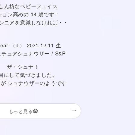
しん坊なベビーフェイス
ョン高めの 14 歳です！
シニアを意識しなければ・・
ar （♀） 2021.12.11 生
ュアシュナウザー / S&P
ザ・シュナ！
頭目にして気づきました。
が シュナウザーのようです
もっと見る