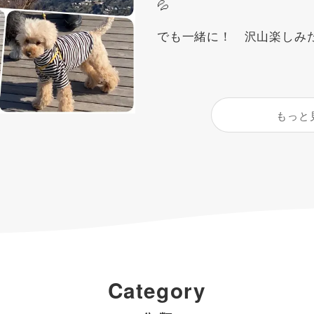
💦
でも一緒に！ 沢山楽しみた
もっと
Category