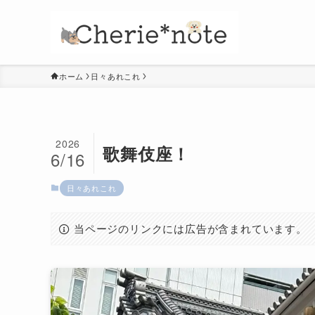
ホーム
日々あれこれ
2026
歌舞伎座！
6/16
日々あれこれ
当ページのリンクには広告が含まれています。