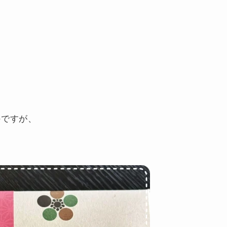
のですが、