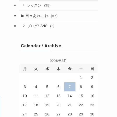
(35)
レッスン
日々あれこれ
(67)
(5)
ブログ/ SNS
Calendar / Archive
2026年8月
月
火
水
木
金
土
日
1
2
3
4
5
6
7
8
9
10
11
12
13
14
15
16
17
18
19
20
21
22
23
24
25
26
27
28
29
30