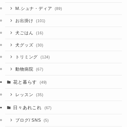
M.シュナ・ディア
(89)
お出掛け
(101)
犬ごはん
(16)
犬グッズ
(30)
トリミング
(124)
動物病院
(67)
花と暮らす
(49)
レッスン
(35)
日々あれこれ
(67)
ブログ/ SNS
(5)