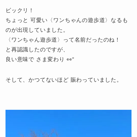
ビックリ！
ちょっと 可愛い〈ワンちゃんの遊歩道〉なるも
のが出現していました。
〈ワンちゃん遊歩道〉って名前だったのね！
と再認識したのですが、
良い意味で さま変わり 👀”
そして、かつてないほど 賑わっていました。