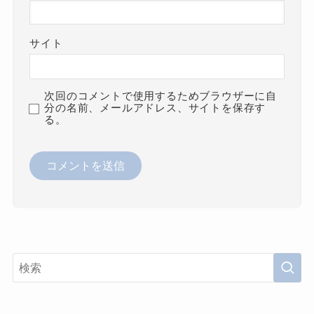
サイト
次回のコメントで使用するためブラウザーに自
分の名前、メールアドレス、サイトを保存す
る。