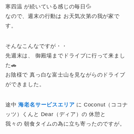
寒四温 が続いている感じの毎日💦
なので、週末の行動は お天気次第の我が家で
す。
そんなこんなですが・・
先週末は、 御殿場までドライブに行って来まし
た🚗
お陰様で 真っ白な富士山を見ながらのドライブ
ができました。
途中
海老名サービスエリア
に Coconut（ココナ
ッツ）くんと Dear（ディア）の 休憩と
我々の 朝食タイムの為に立ち寄ったのですが。