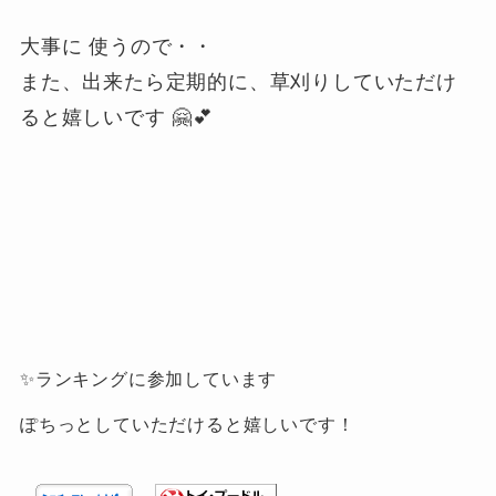
大事に 使うので・・
また、出来たら定期的に、草刈りしていただけ
ると嬉しいです 🤗💕
✨ランキングに参加しています
ぽちっとしていただけると嬉しいです！