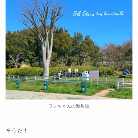
ワンちゃんの遊歩道
そうだ！