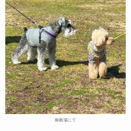
御殿場にて