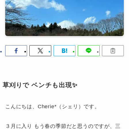
草刈りで ベンチも出現✨
こんにちは、Cherie*（シェリ）です。
３月に入り もう春の季節だと思うのですが、三