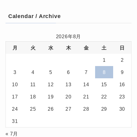
Calendar / Archive
2026年8月
月
火
水
木
金
土
日
1
2
3
4
5
6
7
8
9
10
11
12
13
14
15
16
17
18
19
20
21
22
23
24
25
26
27
28
29
30
31
« 7月