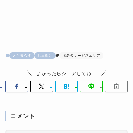
犬と暮らす
お出掛け
海老名サービスエリア
よかったらシェアしてね！
コメント