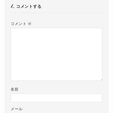
コメントする
コメント
※
名前
メール