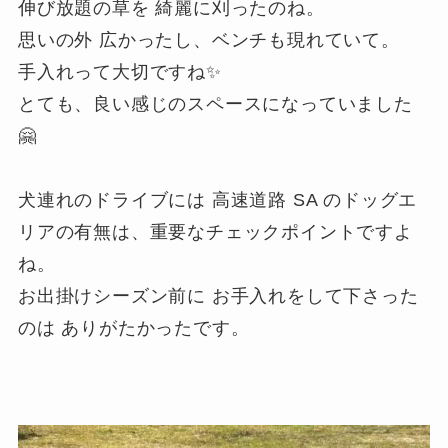
伸び放題の草を 綺麗に刈ったのね。
思いの外 広かったし、ベンチも現れていて。
手入れって大切ですね✨
とても、良い感じのスペースになっていました
🤗
犬連れのドライブには 高速道路 SA のドッグエ
リアの有無は、重要なチェックポイントですよ
ね。
お出掛けシーズン前に お手入れをして下さった
のは ありがたかったです。