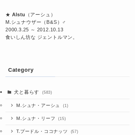
★
Alstu
（アーシュ）
M.シュナウザー（B&S）♂
2000.3.25 ～ 2012.10.13
食いしん坊な ジェントルマン。
Category
犬と暮らす
(583)
M.シュナ・アーシュ
(1)
M.シュナ・リーフ
(15)
T.プードル・ココナッツ
(57)