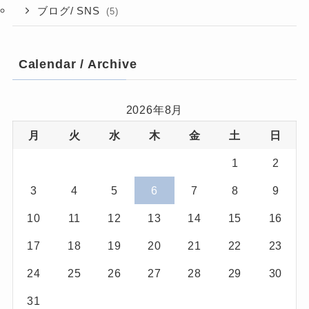
ブログ/ SNS
(5)
Calendar / Archive
2026年8月
月
火
水
木
金
土
日
1
2
3
4
5
6
7
8
9
10
11
12
13
14
15
16
17
18
19
20
21
22
23
24
25
26
27
28
29
30
31