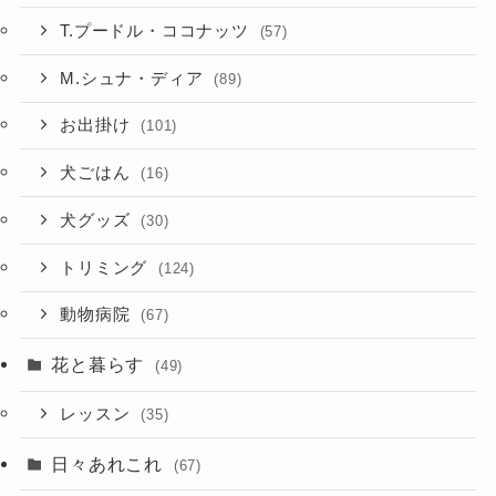
T.プードル・ココナッツ
(57)
M.シュナ・ディア
(89)
お出掛け
(101)
犬ごはん
(16)
犬グッズ
(30)
トリミング
(124)
動物病院
(67)
花と暮らす
(49)
レッスン
(35)
日々あれこれ
(67)