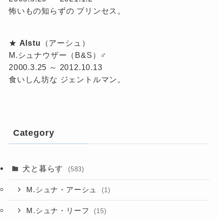
怖いもの知らずの プリンセス。
★
Alstu
（アーシュ）
M.シュナウザー（B&S）♂
2000.3.25 ～ 2012.10.13
食いしん坊な ジェントルマン。
Category
犬と暮らす
(583)
M.シュナ・アーシュ
(1)
M.シュナ・リーフ
(15)