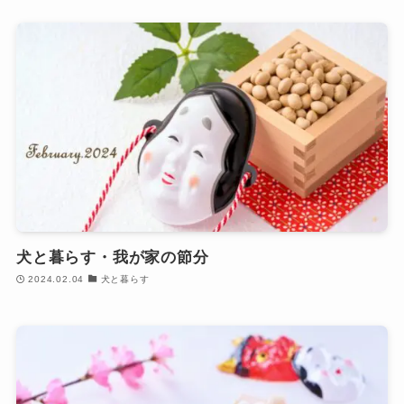
犬と暮らす・我が家の節分
2024.02.04
犬と暮らす