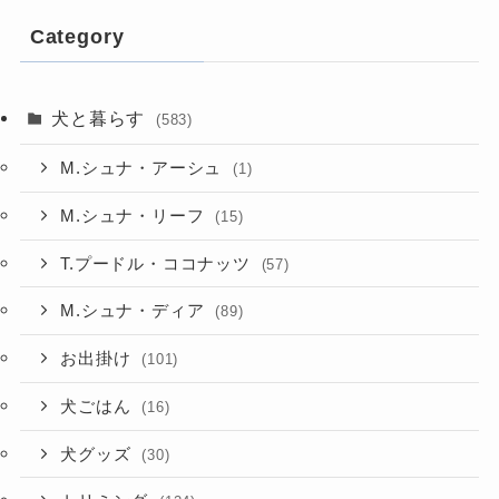
Category
犬と暮らす
(583)
M.シュナ・アーシュ
(1)
M.シュナ・リーフ
(15)
T.プードル・ココナッツ
(57)
M.シュナ・ディア
(89)
お出掛け
(101)
犬ごはん
(16)
犬グッズ
(30)