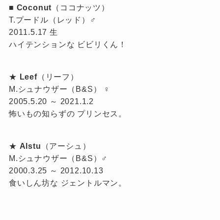
■
Coconut
（ココナッツ）
T.プードル（レッド）♂
2011.5.17 生
ハイテンションな ビビリくん！
★
Leef
（リーフ）
M.シュナウザー（B&S） ♀
2005.5.20 ～ 2021.1.2
怖いもの知らずの プリンセス。
★
Alstu
（アーシュ）
M.シュナウザー（B&S）♂
2000.3.25 ～ 2012.10.13
食いしん坊な ジェントルマン。