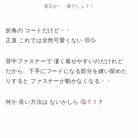
首元が・・変でしょ？！
折角の コートだけど・・
正直 これでは全然可愛くない 😣💦
背中ファスナーで 凄く着せやすいのだけれど
だから、下手にフードになる部分を縫い留めた
りすると ファスナーが動かなくなる・・
何か 良い方法は ないかしら 🤔
？！？