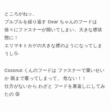
ところがねッ、
プルプルを繰り返す Dear ちゃんのフードは
徐々にファスナーが開いてしまい、大きな襟状
態に！
エリマキトカゲの大きな襟のようになってしま
うし💦
Coconut くんのフードは ファスナーで重いせい
か 眼まで覆ってしまって、 危ない！！
仕方がないから わざと フードを裏返しにしてみ
たの 😝