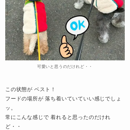
可愛いと思うのだけれど・・
この状態が ベスト！
フードの場所が 落ち着いていていい感じでしょ
ッ。
常にこんな感じで 着れると思ったのだけれ
ど・・