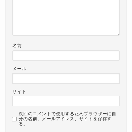
名前
メール
サイト
次回のコメントで使用するためブラウザーに自
分の名前、メールアドレス、サイトを保存す
る。