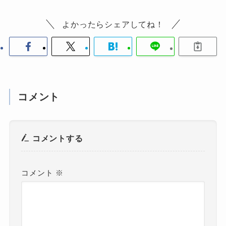
よかったらシェアしてね！
コメント
コメントする
コメント
※