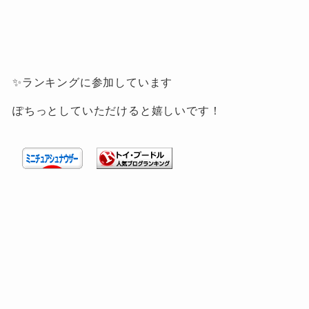
✨ランキングに参加しています
ぽちっとしていただけると嬉しいです！