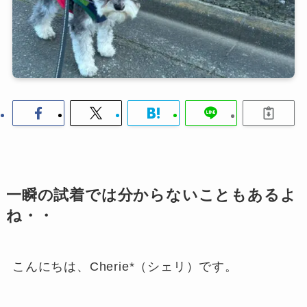
一瞬の試着では分からないこともあるよ
ね・・
こんにちは、Cherie*（シェリ）です。