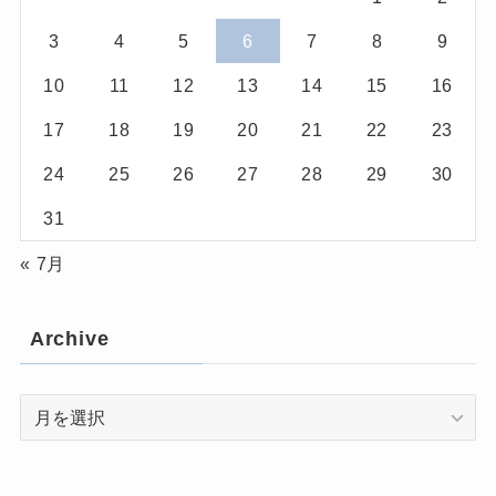
3
4
5
6
7
8
9
10
11
12
13
14
15
16
17
18
19
20
21
22
23
24
25
26
27
28
29
30
31
« 7月
Archive
Archive