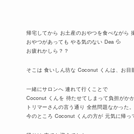
帰宅してから お土産のおやつを食べながら 
おやつがあっても やる気のない Dea 💦
お疲れかしら？？
そこは 食いしん坊な Coconut くんは、
一緒にサロンへ 連れて行くことで
Coconut くんを 待たせてしまって負担
トリマーさんの言う通り 全然問題なかった
今のところ Coconut くんの方が 元気に帰