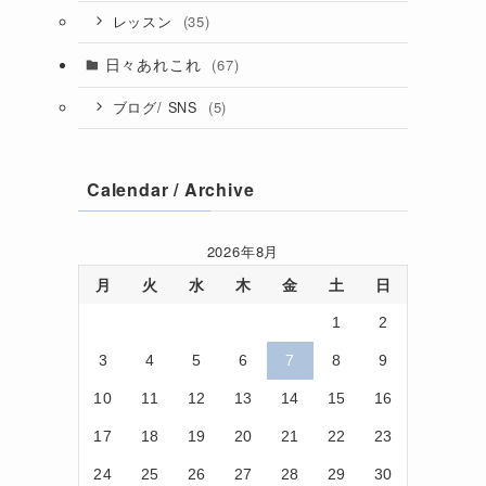
(35)
レッスン
日々あれこれ
(67)
(5)
ブログ/ SNS
Calendar / Archive
2026年8月
月
火
水
木
金
土
日
1
2
3
4
5
6
7
8
9
10
11
12
13
14
15
16
17
18
19
20
21
22
23
24
25
26
27
28
29
30