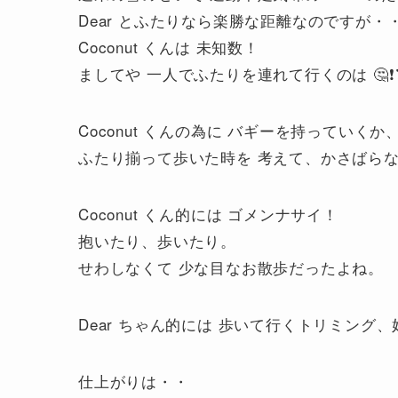
Dear とふたりなら楽勝な距離なのですが・
Coconut くんは 未知数！
ましてや 一人でふたりを連れて行くのは 🤔❗
Coconut くんの為に バギーを持ってい
ふたり揃って歩いた時を 考えて、かさばら
Coconut くん的には ゴメンナサイ！
抱いたり、歩いたり。
せわしなくて 少な目なお散歩だったよね。
Dear ちゃん的には 歩いて行くトリミン
仕上がりは・・