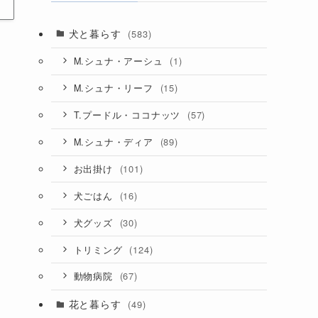
犬と暮らす
(583)
(1)
M.シュナ・アーシュ
(15)
M.シュナ・リーフ
(57)
T.プードル・ココナッツ
(89)
M.シュナ・ディア
(101)
お出掛け
(16)
犬ごはん
(30)
犬グッズ
(124)
トリミング
(67)
動物病院
花と暮らす
(49)