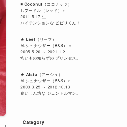
■
Coconut
（ココナッツ）
T.プードル（レッド）♂
2011.5.17 生
ハイテンションな ビビリくん！
★
Leef
（リーフ）
M.シュナウザー（B&S） ♀
2005.5.20 ～ 2021.1.2
怖いもの知らずの プリンセス。
★
Alstu
（アーシュ）
M.シュナウザー（B&S）♂
2000.3.25 ～ 2012.10.13
食いしん坊な ジェントルマン。
Category