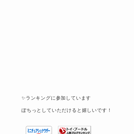
✨ランキングに参加しています
ぽちっとしていただけると嬉しいです！