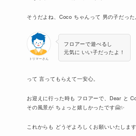
そうだよね、Coco ちゃんって 男の子だっ
フロアーで遊べるし
元気に いい子だったよ！
トリマーさん
って 言ってもらえて一安心。
お迎えに行った時も フロアーで、Dear と 
その風景が ちょっと嬉しかったです🤗✨
これからも どうぞよろしくお願いいたしま