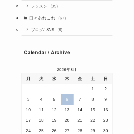
(35)
レッスン
日々あれこれ
(67)
(5)
ブログ/ SNS
Calendar / Archive
2026年8月
月
火
水
木
金
土
日
1
2
3
4
5
6
7
8
9
10
11
12
13
14
15
16
17
18
19
20
21
22
23
24
25
26
27
28
29
30