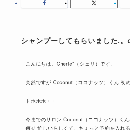
シャンプーしてもらいました.。o
こんにちは、Cherie*（シェリ）です。
突然ですが Coconut（ココナッツ）くん 
トホホホ・・
今までのサロン Coconut（ココナッツ）
何せ 忙しいらしくて、ちょっと予約を入れる