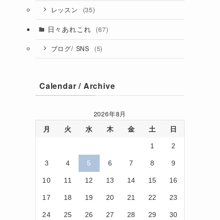
(35)
レッスン
日々あれこれ
(67)
(5)
ブログ/ SNS
Calendar / Archive
2026年8月
月
火
水
木
金
土
日
1
2
3
4
5
6
7
8
9
10
11
12
13
14
15
16
17
18
19
20
21
22
23
24
25
26
27
28
29
30