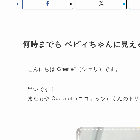
何時までも ベビィちゃんに見え
こんにちは Cherie*（シェリ）です。
早いです！
またもや Coconut（ココナッツ）くんのト