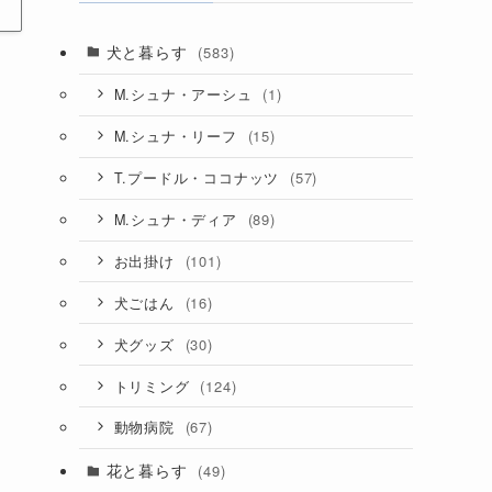
犬と暮らす
(583)
(1)
M.シュナ・アーシュ
(15)
M.シュナ・リーフ
(57)
T.プードル・ココナッツ
(89)
M.シュナ・ディア
(101)
お出掛け
(16)
犬ごはん
(30)
犬グッズ
(124)
トリミング
(67)
動物病院
花と暮らす
(49)