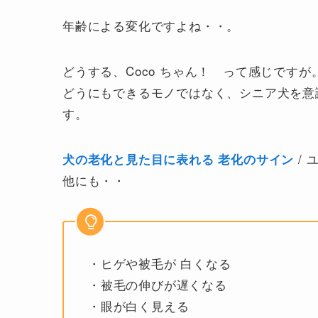
年齢による変化ですよね・・。
どうする、Coco ちゃん！ って感じですが
どうにもできるモノではなく、シニア犬を意
す。
/ 
犬の老化と見た目に表れる
老化のサイン
他にも・・
・ヒゲや被毛が 白くなる
・被毛の伸びが遅くなる
・眼が白く見える