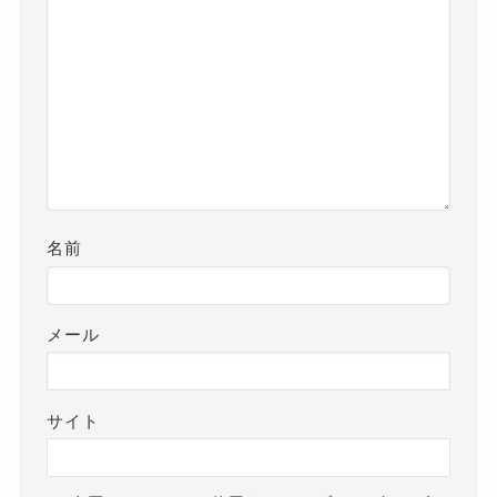
名前
メール
サイト