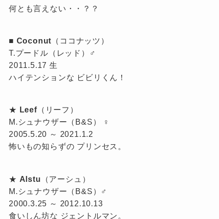
何とも言えない・・？？
■
Coconut
（ココナッツ）
T.プードル（レッド）♂
2011.5.17 生
ハイテンションな ビビリくん！
★
Leef
（リーフ）
M.シュナウザー（B&S） ♀
2005.5.20 ～ 2021.1.2
怖いもの知らずの プリンセス。
★
Alstu
（アーシュ）
M.シュナウザー（B&S）♂
2000.3.25 ～ 2012.10.13
食いしん坊な ジェントルマン。