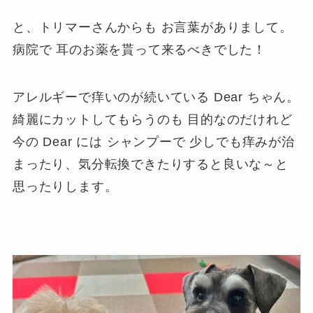
と、トリマーさんからも お言葉がありまして。
病院で 耳のお薬を貰って来るべきでした！
アレルギーで痒いのが続いている Dear ちゃん。
綺麗にカットしてもらうのも 目的なのだけれど
今の Dear には シャンプーで 少しでも痒みが治
まったり、気分転換できたりすると良いな～と
思ったりします。