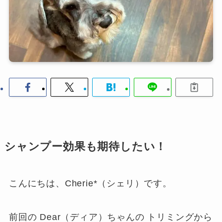
シャンプー効果も期待したい！
こんにちは、Cherie*（シェリ）です。
前回の Dear（ディア）ちゃんの トリミングから