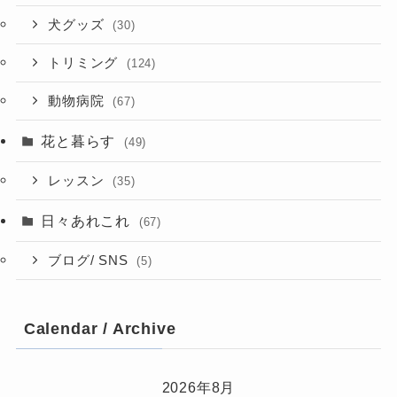
犬グッズ
(30)
トリミング
(124)
動物病院
(67)
花と暮らす
(49)
レッスン
(35)
日々あれこれ
(67)
ブログ/ SNS
(5)
Calendar / Archive
2026年8月