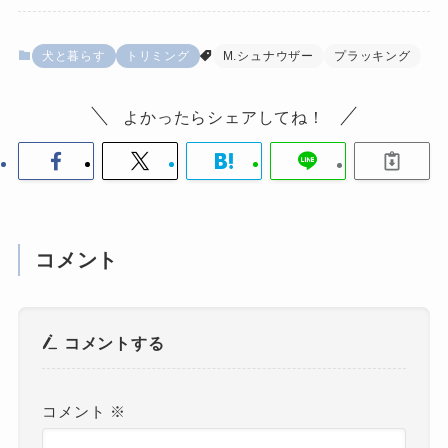
犬と暮らす
トリミング
M.シュナウザー
プラッキング
よかったらシェアしてね！
コメント
コメントする
コメント
※