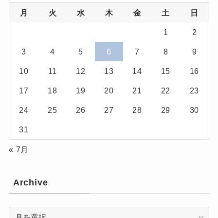
月
火
水
木
金
土
日
1
2
3
4
5
6
7
8
9
10
11
12
13
14
15
16
17
18
19
20
21
22
23
24
25
26
27
28
29
30
31
« 7月
Archive
Archive