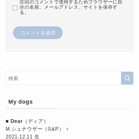
次回のコメントで使用するためブラウザーに自
分の名前、メールアドレス、サイトを保存す
る。
My dogs
■
Dear
（ディア）
M.シュナウザー（S&P） ♀
2021.12.11 生