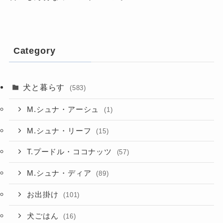
Category
犬と暮らす
(583)
M.シュナ・アーシュ
(1)
M.シュナ・リーフ
(15)
T.プードル・ココナッツ
(57)
M.シュナ・ディア
(89)
お出掛け
(101)
犬ごはん
(16)