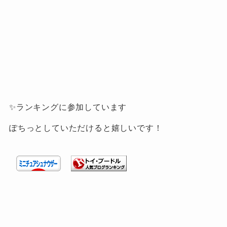
✨ランキングに参加しています
ぽちっとしていただけると嬉しいです！