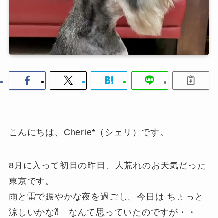
こんにちは、Cherie*（シェリ）です。
8月に入って初日の昨日、大荒れのお天気だった
東京です。
雨と雷で賑やかな夜を過ごし、今日は ちょっと
涼しいかな⁈ なんて思っていたのですが・・