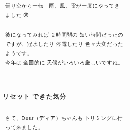
曇り空から一転 雨、風、雷が一度にやってき
ました 😰
後になってみれば ２時間弱の 短い時間だったの
ですが、冠水したり 停電したり 色々大変だった
ようです。
今年は 全国的に 天候がいろいろ厳しいですね。
リセット できた気分
さて、Dear（ディア）ちゃんも トリミングに行
って来ました。