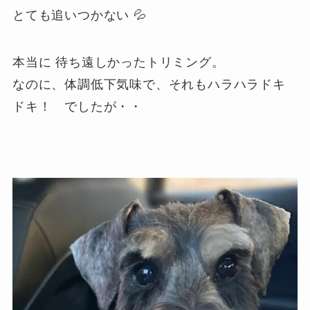
とても追いつかない 💦
本当に 待ち遠しかったトリミング。
なのに、体調低下気味で、それもハラハラドキ
ドキ！ でしたが・・