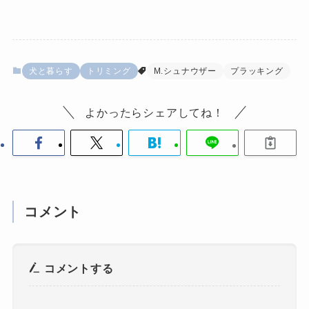
犬と暮らす
トリミング
M.シュナウザー
プラッキング
よかったらシェアしてね！
コメント
コメントする