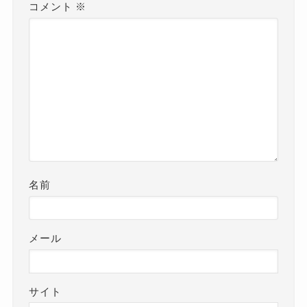
コメント
※
名前
メール
サイト