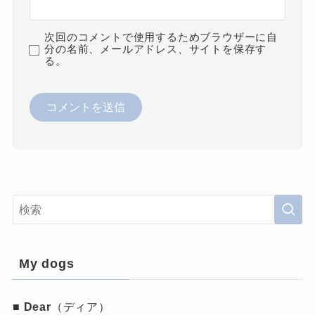
次回のコメントで使用するためブラウザーに自
分の名前、メールアドレス、サイトを保存す
る。
My dogs
■
Dear
（ディア）