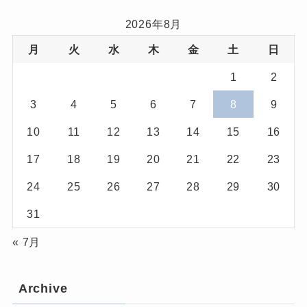
2026年8月
月
火
水
木
金
土
日
1
2
3
4
5
6
7
8
9
10
11
12
13
14
15
16
17
18
19
20
21
22
23
24
25
26
27
28
29
30
31
« 7月
Archive