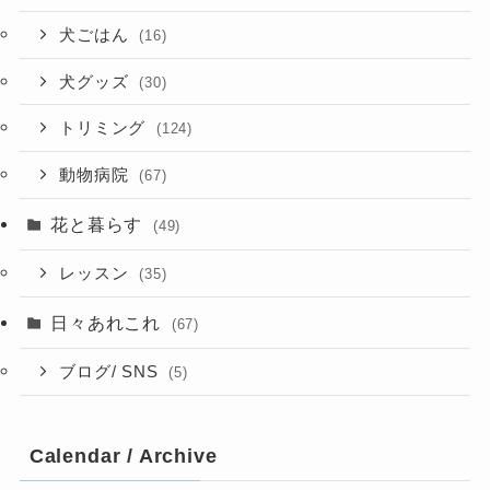
犬ごはん
(16)
犬グッズ
(30)
トリミング
(124)
動物病院
(67)
花と暮らす
(49)
レッスン
(35)
日々あれこれ
(67)
ブログ/ SNS
(5)
Calendar / Archive