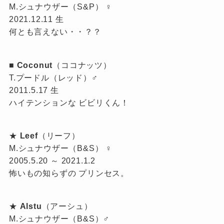
M.シュナウザー（S&P） ♀
2021.12.11 生
何とも言えない・・？？
■
Coconut
（ココナッツ）
T.プードル（レッド）♂
2011.5.17 生
ハイテンションな ビビリくん！
★
Leef
（リーフ）
M.シュナウザー（B&S） ♀
2005.5.20 ～ 2021.1.2
怖いもの知らずの プリンセス。
★
Alstu
（アーシュ）
M.シュナウザー（B&S）♂