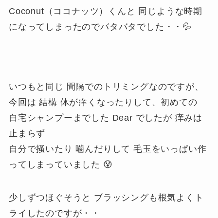
Coconut（ココナッツ）くんと 同じような時期
になってしまったのでバタバタでした・・💦
いつもと同じ 間隔でのトリミングなのですが、
今回は 結構 体が痒くなったりして、初めての
自宅シャンプーまでした Dear でしたが 痒みは
止まらず
自分で掻いたり 噛んだりして 毛玉をいっぱい作
ってしまっていました 😰
少しずつほぐそうと ブラッシングも根気よくト
ライしたのですが・・