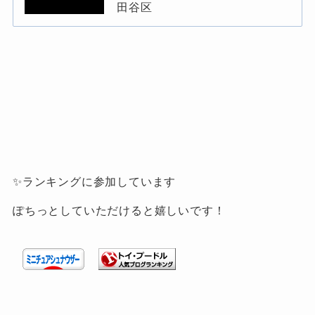
田谷区
✨ランキングに参加しています
ぽちっとしていただけると嬉しいです！