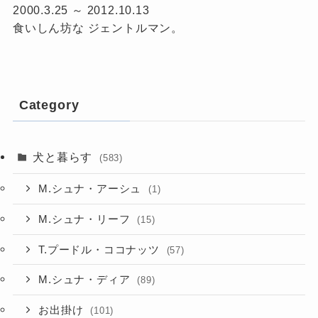
2000.3.25 ～ 2012.10.13
食いしん坊な ジェントルマン。
Category
犬と暮らす
(583)
M.シュナ・アーシュ
(1)
M.シュナ・リーフ
(15)
T.プードル・ココナッツ
(57)
M.シュナ・ディア
(89)
お出掛け
(101)