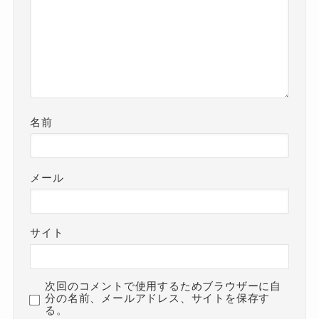
名前
メール
サイト
次回のコメントで使用するためブラウザーに自
分の名前、メールアドレス、サイトを保存す
る。