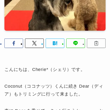
こんにちは、Cherie*（シェリ）です。
Coconut（ココナッツ）くんに続き Dear（ディ
ア）もトリミングに行って来ました。