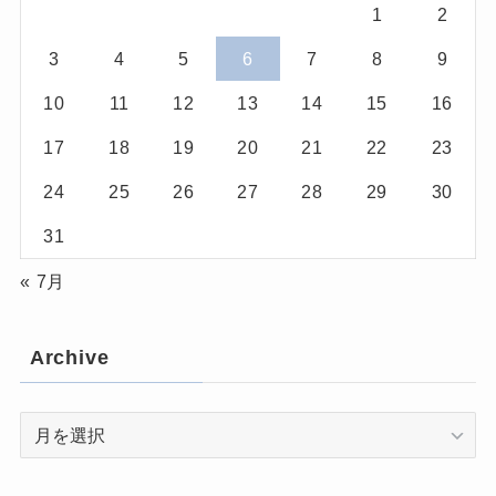
1
2
3
4
5
6
7
8
9
10
11
12
13
14
15
16
17
18
19
20
21
22
23
24
25
26
27
28
29
30
31
« 7月
Archive
Archive