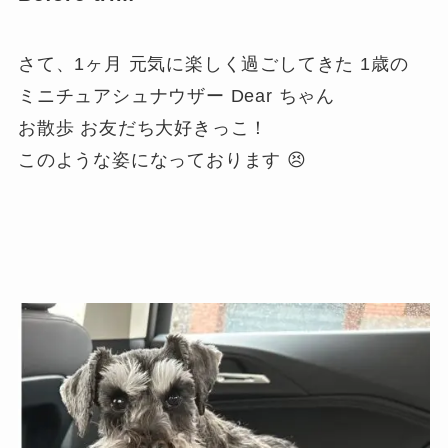
さて、1ヶ月 元気に楽しく過ごしてきた 1歳の
ミニチュアシュナウザー Dear ちゃん
お散歩 お友だち大好きっこ！
このような姿になっております 😣