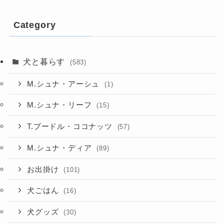
Category
犬と暮らす
(583)
M.シュナ・アーシュ
(1)
M.シュナ・リーフ
(15)
T.プードル・ココナッツ
(57)
M.シュナ・ディア
(89)
お出掛け
(101)
犬ごはん
(16)
犬グッズ
(30)