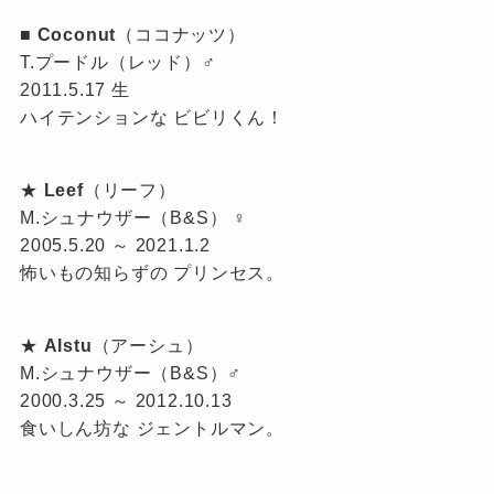
■
Coconut
（ココナッツ）
T.プードル（レッド）♂
2011.5.17 生
ハイテンションな ビビリくん！
★
Leef
（リーフ）
M.シュナウザー（B&S） ♀
2005.5.20 ～ 2021.1.2
怖いもの知らずの プリンセス。
★
Alstu
（アーシュ）
M.シュナウザー（B&S）♂
2000.3.25 ～ 2012.10.13
食いしん坊な ジェントルマン。