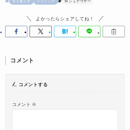
犬と暮らす
トリミング
M.シュナウザー
よかったらシェアしてね！
コメント
コメントする
コメント
※