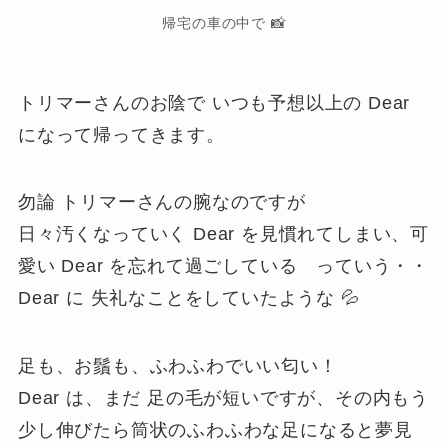
帰宅の車の中で 📸
トリマーさんのお陰で いつも予想以上の Dear
になって帰ってきます。
勿論 トリマーさんの腕なのですが
日々汚くなっていく Dear を見慣れてしまい、可
愛い Dear を忘れて過ごしている っていう・・
Dear に 失礼なことをしていたような 💦
足も、お鬚も、ふわふわでいい匂い！
Dear は、まだ 足の毛が短いですが、その内もう
少し伸びたら筒状のふわふわな足になると夢見