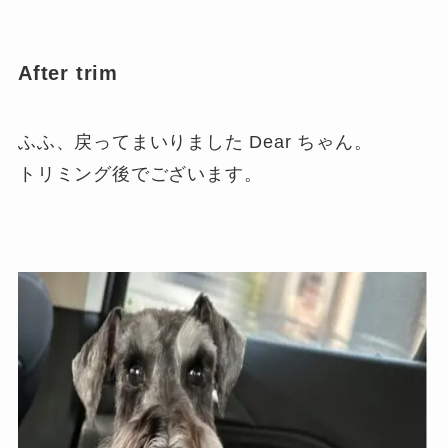
After trim
ふふ、戻ってまいりました Dear ちゃん。
トリミング後でございます。