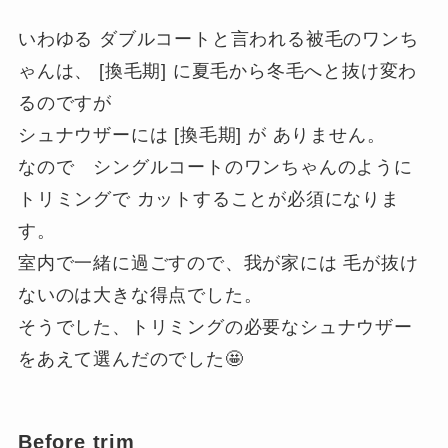
いわゆる ダブルコートと言われる被毛のワンち
ゃんは、 [換毛期] に夏毛から冬毛へと抜け変わ
るのですが
シュナウザーには [換毛期] が ありません。
なので シングルコートのワンちゃんのように
トリミングで カットすることが必須になりま
す。
室内で一緒に過ごすので、我が家には 毛が抜け
ないのは大きな得点でした。
そうでした、トリミングの必要なシュナウザー
をあえて選んだのでした🤩
Before trim