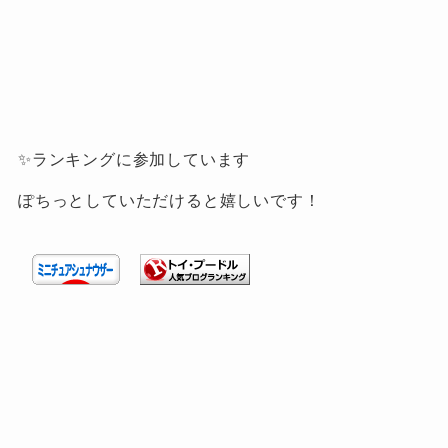
✨ランキングに参加しています
ぽちっとしていただけると嬉しいです！