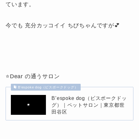
ています。
今でも 充分カッコイイ ちびちゃんですが💕
⭐Dear の通うサロン
B’espoke dog（ビスポークドッグ）
B’espoke dog（ビスポークドッ
グ）｜ペットサロン｜東京都世
田谷区