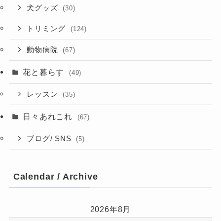
犬グッズ
(30)
トリミング
(124)
動物病院
(67)
花と暮らす
(49)
レッスン
(35)
日々あれこれ
(67)
ブログ/ SNS
(5)
Calendar / Archive
2026年8月