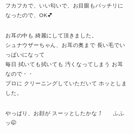
フカフカで、いい匂いで、お目眼もパッチリに
なったので、OK💕
お耳の中も 綺麗にして頂きました。
シュナウザーちゃん、お耳の奥まで 長い毛でい
っぱいになって
毎日 拭いても拭いても 汚くなってしまう お耳
なので・・
プロに クリーニングしていただいて ホッとしま
した。
やっぱり、お顔が スーッとしたかな ⤴
ふふ
ッ
🤭