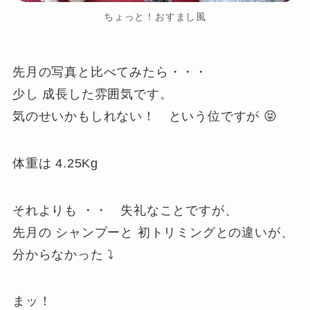
ちょっと！おすまし風
先月の写真と比べてみたら・・・
少し 成長した雰囲気です。
気のせいかもしれない！ という位ですが 😝
体重は 4.25Kg
それよりも ・・ 失礼なことですが、
先月の シャンプーと 初トリミングとの違いが、
分からなかった ⤵
まッ！