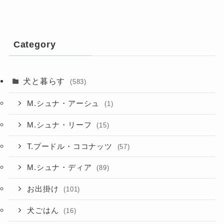
Category
犬と暮らす
(583)
M.シュナ・アーシュ
(1)
M.シュナ・リーフ
(15)
T.プードル・ココナッツ
(57)
M.シュナ・ディア
(89)
お出掛け
(101)
犬ごはん
(16)