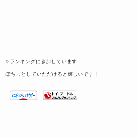
✨ランキングに参加しています
ぽちっとしていただけると嬉しいです！