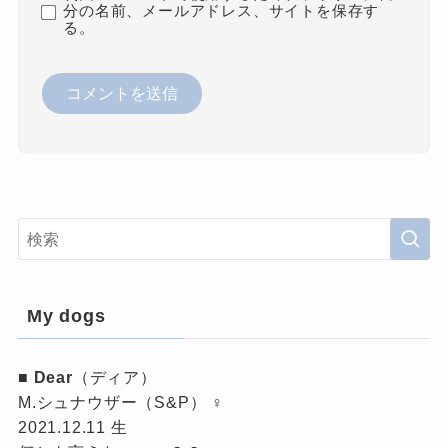
分の名前、メールアドレス、サイトを保存す
る。
My dogs
■
Dear
（ディア）
M.シュナウザー（S&P） ♀
2021.12.11 生