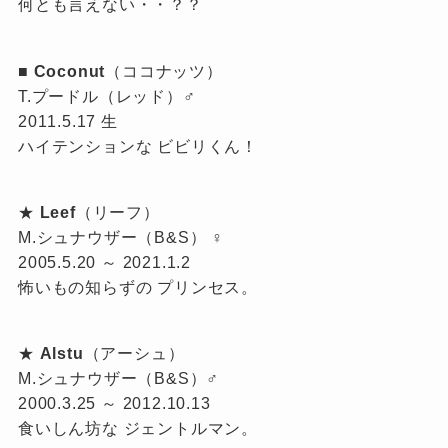
何とも言えない・・？？
■
Coconut
（ココナッツ）
T.プードル（レッド）♂
2011.5.17 生
ハイテンションな ビビリくん！
★
Leef
（リーフ）
M.シュナウザー（B&S） ♀
2005.5.20 ～ 2021.1.2
怖いもの知らずの プリンセス。
★
Alstu
（アーシュ）
M.シュナウザー（B&S）♂
2000.3.25 ～ 2012.10.13
食いしん坊な ジェントルマン。