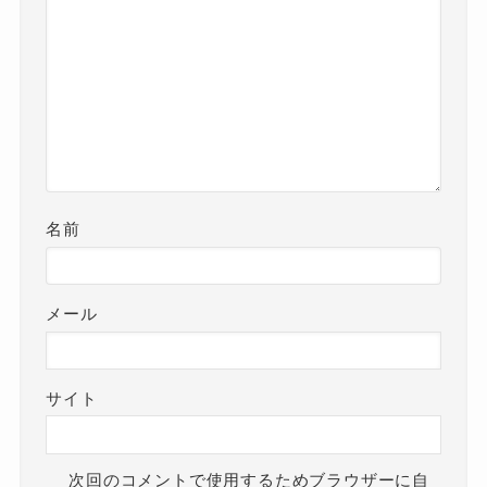
名前
メール
サイト
次回のコメントで使用するためブラウザーに自