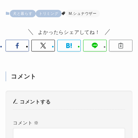
犬と暮らす
トリミング
M.シュナウザー
よかったらシェアしてね！
コメント
コメントする
コメント
※