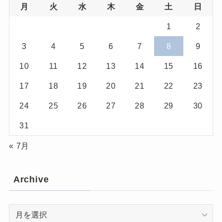
月
火
水
木
金
土
日
1
2
3
4
5
6
7
8
9
10
11
12
13
14
15
16
17
18
19
20
21
22
23
24
25
26
27
28
29
30
31
« 7月
Archive
Archive