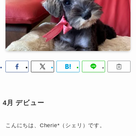
4月 デビュー
こんにちは、Cherie*（シェリ）です。