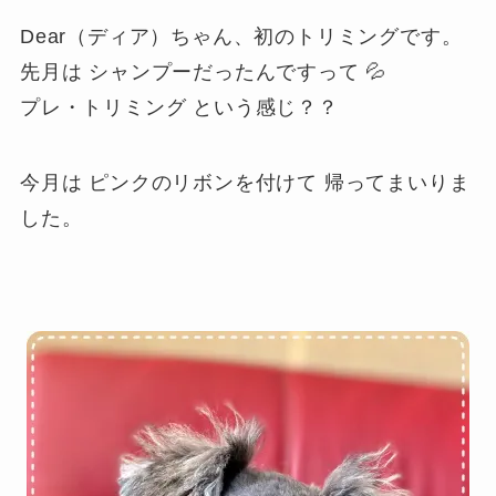
Dear（ディア）ちゃん、初のトリミングです。
先月は シャンプーだったんですって 💦
プレ・トリミング という感じ？？
今月は ピンクのリボンを付けて 帰ってまいりま
した。