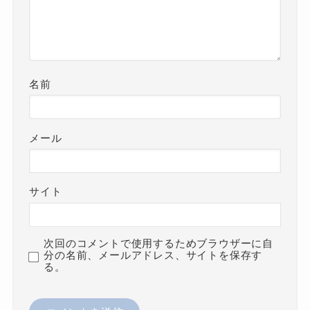
名前
メール
サイト
次回のコメントで使用するためブラウザーに自
分の名前、メールアドレス、サイトを保存す
る。