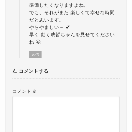
準備したくなりますよね。
でも、それがまた 楽しくて幸せな時間
だと思います。
やらやましい～ 💕
早く 動く琥哲ちゃんを見せてください
ね 🤗
返信
コメントする
コメント
※