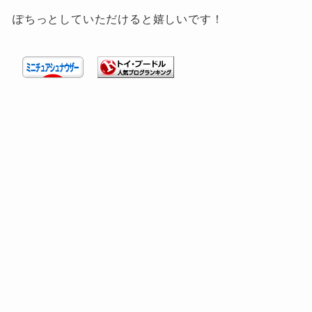
ぽちっとしていただけると嬉しいです！