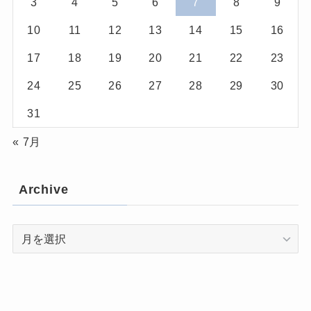
3
4
5
6
7
8
9
10
11
12
13
14
15
16
17
18
19
20
21
22
23
24
25
26
27
28
29
30
31
« 7月
Archive
Archive