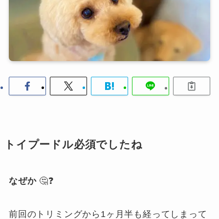
トイプードル必須でしたね
なぜか
🤔❓
前回のトリミングから1ヶ月半も経ってしまって