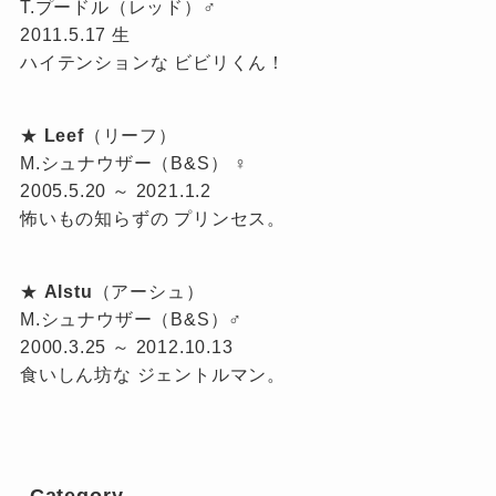
T.プードル（レッド）♂
2011.5.17 生
ハイテンションな ビビリくん！
★
Leef
（リーフ）
M.シュナウザー（B&S） ♀
2005.5.20 ～ 2021.1.2
怖いもの知らずの プリンセス。
★
Alstu
（アーシュ）
M.シュナウザー（B&S）♂
2000.3.25 ～ 2012.10.13
食いしん坊な ジェントルマン。
Category