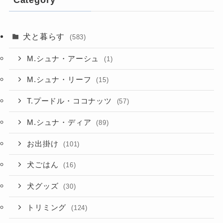
犬と暮らす
(583)
M.シュナ・アーシュ
(1)
M.シュナ・リーフ
(15)
T.プードル・ココナッツ
(57)
M.シュナ・ディア
(89)
お出掛け
(101)
犬ごはん
(16)
犬グッズ
(30)
トリミング
(124)