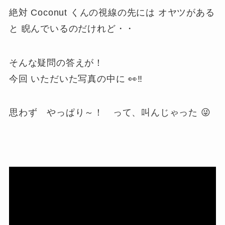
絶対 Coconut くんの視線の先には オヤツがある
と 睨んでいるのだけれど・・
そんな疑問の答えが！
今回 いただいた写真の中に 👀
‼
思わず
やっぱり～！
って、叫んじゃった 😜