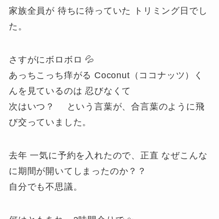
家族全員が 待ちに待っていた トリミング日でし
た。
さすがにボロボロ 💦
あっちこっち痒がる Coconut（ココナッツ）く
んを見ているのは 忍びなくて
次はいつ？
という言葉が、合言葉のように飛
び交っていました。
去年 一気に予約を入れたので、正直 なぜこんな
に期間が開いてしまったのか？？
自分でも不思議。