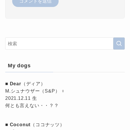
My dogs
■
Dear
（ディア）
M.シュナウザー（S&P） ♀
2021.12.11 生
何とも言えない・・？？
■
Coconut
（ココナッツ）