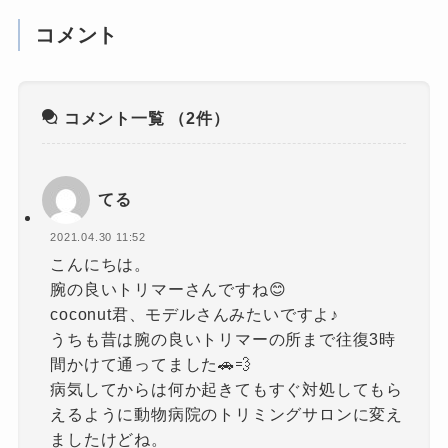
コメント
コメント一覧
（2件）
てる
2021.04.30 11:52
こんにちは。
腕の良いトリマーさんですね😊
coconut君、モデルさんみたいですよ♪
うちも昔は腕の良いトリマーの所まで往復3時
間かけて通ってました🚗💨
病気してからは何か起きてもすぐ対処してもら
えるように動物病院のトリミングサロンに変え
ましたけどね。