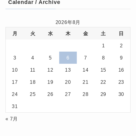
Calendar / Archive
2026年8月
月
火
水
木
金
土
日
1
2
3
4
5
6
7
8
9
10
11
12
13
14
15
16
17
18
19
20
21
22
23
24
25
26
27
28
29
30
31
« 7月