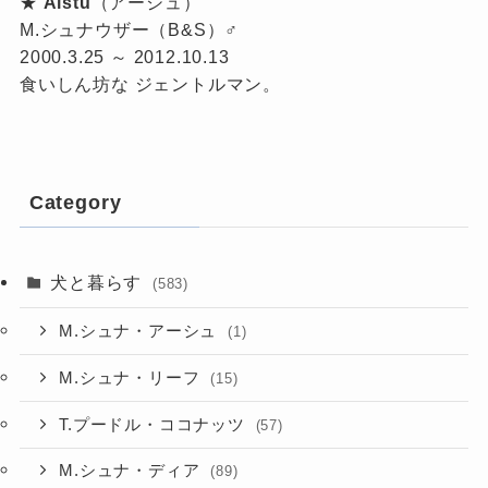
★
Alstu
（アーシュ）
M.シュナウザー（B&S）♂
2000.3.25 ～ 2012.10.13
食いしん坊な ジェントルマン。
Category
犬と暮らす
(583)
M.シュナ・アーシュ
(1)
M.シュナ・リーフ
(15)
T.プードル・ココナッツ
(57)
M.シュナ・ディア
(89)