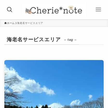
ホーム
海老名サービスエリア
海老名サービスエリア
– tag –