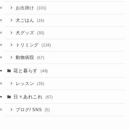
お出掛け
(101)
犬ごはん
(16)
犬グッズ
(30)
トリミング
(124)
動物病院
(67)
花と暮らす
(49)
レッスン
(35)
日々あれこれ
(67)
ブログ/ SNS
(5)