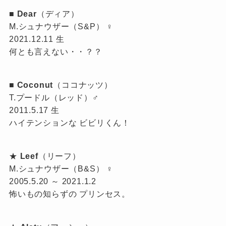
■
Dear
（ディア）
M.シュナウザー（S&P） ♀
2021.12.11 生
何とも言えない・・？？
■
Coconut
（ココナッツ）
T.プードル（レッド）♂
2011.5.17 生
ハイテンションな ビビリくん！
★
Leef
（リーフ）
M.シュナウザー（B&S） ♀
2005.5.20 ～ 2021.1.2
怖いもの知らずの プリンセス。