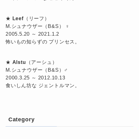
★
Leef
（リーフ）
M.シュナウザー（B&S） ♀
2005.5.20 ～ 2021.1.2
怖いもの知らずの プリンセス。
★
Alstu
（アーシュ）
M.シュナウザー（B&S）♂
2000.3.25 ～ 2012.10.13
食いしん坊な ジェントルマン。
Category