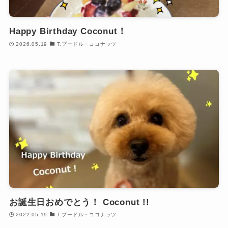
Happy Birthday Coconut！
2026.05.19
T.プードル・ココナッツ
お誕生日おめでとう！ Coconut !!
2022.05.19
T.プードル・ココナッツ