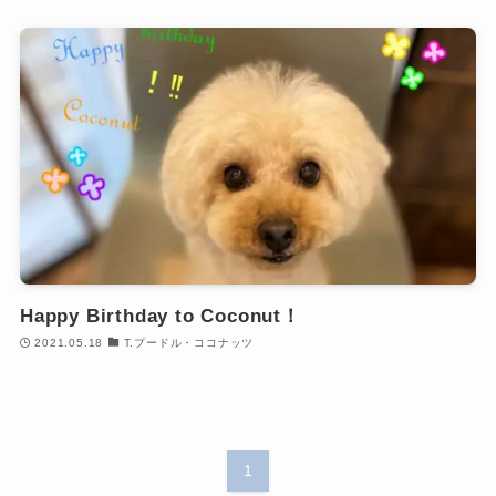
Happy Birthday to Coconut！
2021.05.18
T.プードル・ココナッツ
1