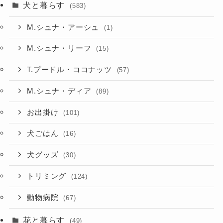
犬と暮らす
(583)
M.シュナ・アーシュ
(1)
M.シュナ・リーフ
(15)
T.プードル・ココナッツ
(57)
M.シュナ・ディア
(89)
お出掛け
(101)
犬ごはん
(16)
犬グッズ
(30)
トリミング
(124)
動物病院
(67)
花と暮らす
(49)