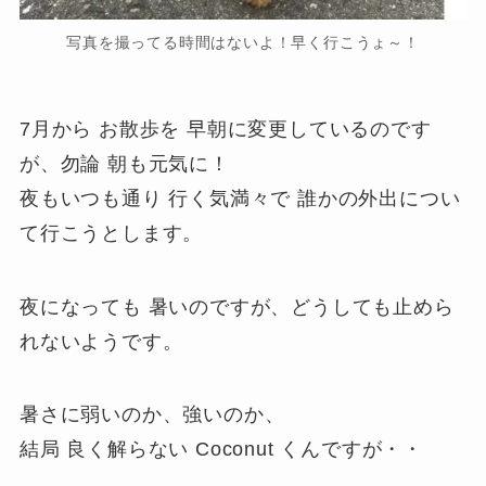
写真を撮ってる時間はないよ！早く行こうょ～！
7月から お散歩を 早朝に変更しているのです
が、勿論 朝も元気に！
夜もいつも通り 行く気満々で 誰かの外出につい
て行こうとします。
夜になっても 暑いのですが、どうしても止めら
れないようです。
暑さに弱いのか、強いのか、
結局 良く解らない Coconut くんですが・・