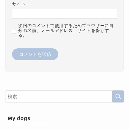
サイト
次回のコメントで使用するためブラウザーに自
分の名前、メールアドレス、サイトを保存す
る。
My dogs