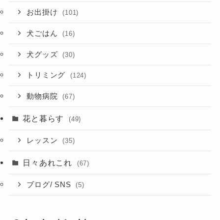
お出掛け
(101)
犬ごはん
(16)
犬グッズ
(30)
トリミング
(124)
動物病院
(67)
花と暮らす
(49)
レッスン
(35)
日々あれこれ
(67)
ブログ/ SNS
(5)