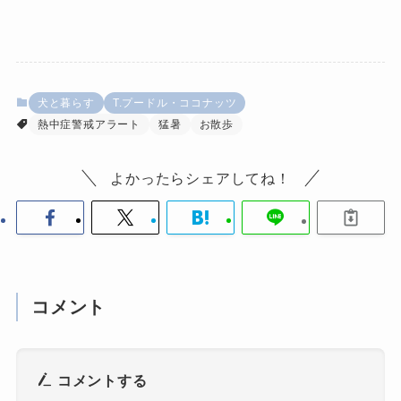
犬と暮らす
T.プードル・ココナッツ
熱中症警戒アラート
猛暑
お散歩
よかったらシェアしてね！
コメント
コメントする