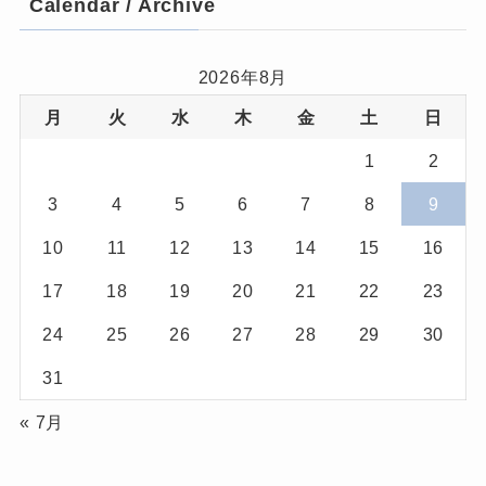
Calendar / Archive
2026年8月
月
火
水
木
金
土
日
1
2
3
4
5
6
7
8
9
10
11
12
13
14
15
16
17
18
19
20
21
22
23
24
25
26
27
28
29
30
31
« 7月