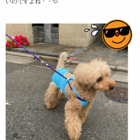
いのですよね・・💦