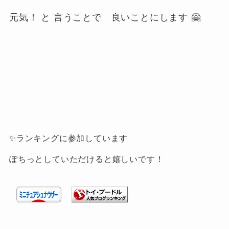
元気！ と 言うことで 良いことにします 🤗
✨ランキングに参加しています
ぽちっとしていただけると嬉しいです！