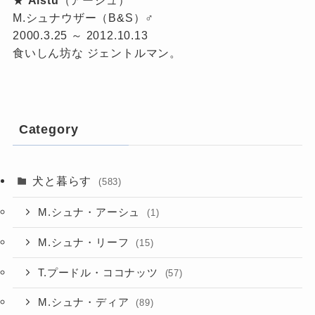
M.シュナウザー（B&S）♂
2000.3.25 ～ 2012.10.13
食いしん坊な ジェントルマン。
Category
犬と暮らす
(583)
M.シュナ・アーシュ
(1)
M.シュナ・リーフ
(15)
T.プードル・ココナッツ
(57)
M.シュナ・ディア
(89)