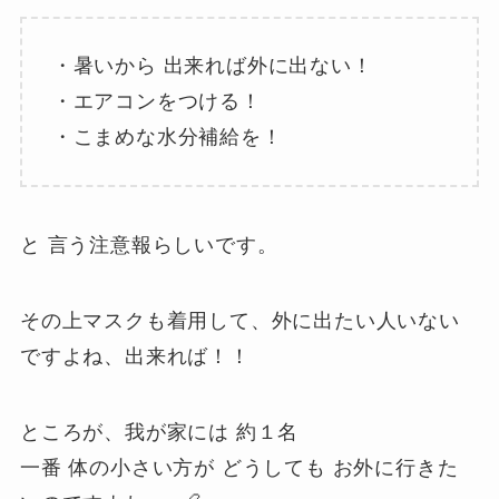
・暑いから 出来れば外に出ない！
・エアコンをつける！
・こまめな水分補給を！
と 言う注意報らしいです。
その上マスクも着用して、外に出たい人いない
ですよね、出来れば！！
ところが、我が家には 約１名
一番 体の小さい方が どうしても お外に行きた