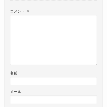
コメント
※
名前
メール