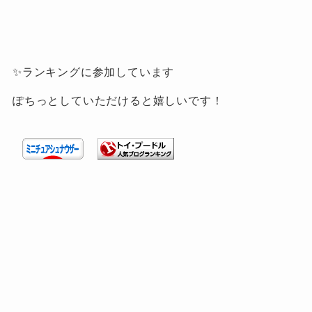
✨ランキングに参加しています
ぽちっとしていただけると嬉しいです！