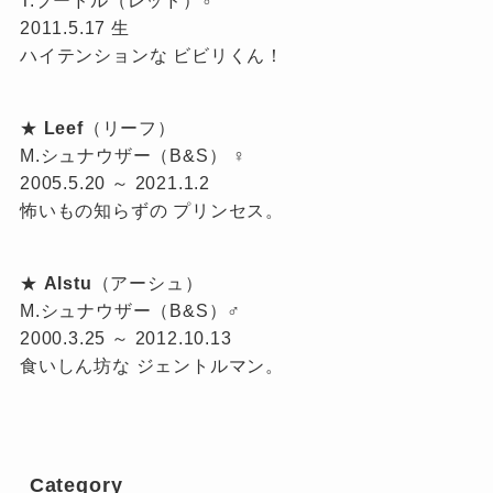
2011.5.17 生
ハイテンションな ビビリくん！
★
Leef
（リーフ）
M.シュナウザー（B&S） ♀
2005.5.20 ～ 2021.1.2
怖いもの知らずの プリンセス。
★
Alstu
（アーシュ）
M.シュナウザー（B&S）♂
2000.3.25 ～ 2012.10.13
食いしん坊な ジェントルマン。
Category