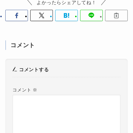
よかったらシェアしてね！
コメント
コメントする
コメント
※