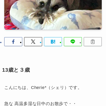
13歳と３歳
こんにちは、Cherie*（シェリ）です。
急な 高温多湿な日中のお散歩で・・