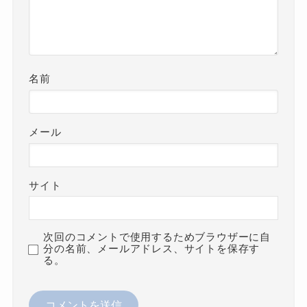
名前
メール
サイト
次回のコメントで使用するためブラウザーに自
分の名前、メールアドレス、サイトを保存す
る。