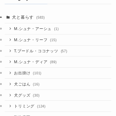
犬と暮らす
(583)
M.シュナ・アーシュ
(1)
M.シュナ・リーフ
(15)
T.プードル・ココナッツ
(57)
M.シュナ・ディア
(89)
お出掛け
(101)
犬ごはん
(16)
犬グッズ
(30)
トリミング
(124)