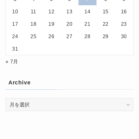
10
11
12
13
14
15
16
17
18
19
20
21
22
23
24
25
26
27
28
29
30
31
« 7月
Archive
Archive