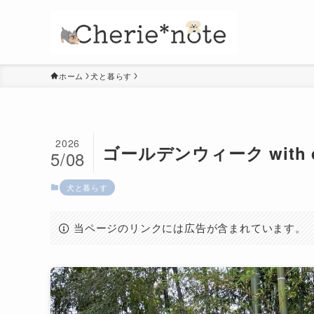
ホーム
犬と暮らす
2026
ゴールデンウィーク with 
5/08
犬と暮らす
当ページのリンクには広告が含まれています。