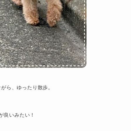
ぎながら、ゆったり散歩。
一緒が良いみたい！