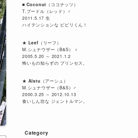
■
Coconut
（ココナッツ）
T.プードル（レッド）♂
2011.5.17 生
ハイテンションな ビビリくん！
★
Leef
（リーフ）
M.シュナウザー（B&S） ♀
2005.5.20 ～ 2021.1.2
怖いもの知らずの プリンセス。
★
Alstu
（アーシュ）
M.シュナウザー（B&S）♂
2000.3.25 ～ 2012.10.13
食いしん坊な ジェントルマン。
Category