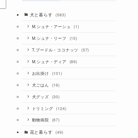
犬と暮らす
(583)
(1)
M.シュナ・アーシュ
(15)
M.シュナ・リーフ
(57)
T.プードル・ココナッツ
(89)
M.シュナ・ディア
(101)
お出掛け
(16)
犬ごはん
(30)
犬グッズ
(124)
トリミング
(67)
動物病院
花と暮らす
(49)