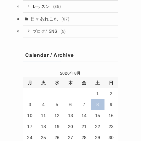
(35)
レッスン
日々あれこれ
(67)
(5)
ブログ/ SNS
Calendar / Archive
2026年8月
月
火
水
木
金
土
日
1
2
3
4
5
6
7
8
9
10
11
12
13
14
15
16
17
18
19
20
21
22
23
24
25
26
27
28
29
30