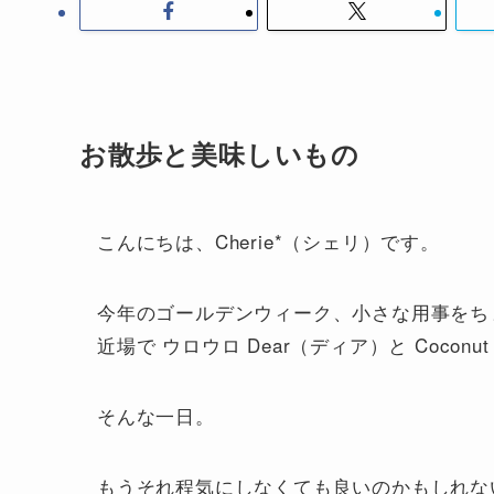
お散歩と美味しいもの
こんにちは、Cherie*（シェリ）です。
今年のゴールデンウィーク、小さな用事をち
近場で ウロウロ Dear（ディア）と Coc
そんな一日。
もうそれ程気にしなくても良いのかもしれな