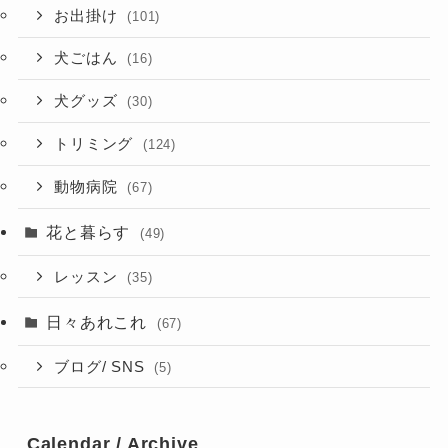
お出掛け
(101)
犬ごはん
(16)
犬グッズ
(30)
トリミング
(124)
動物病院
(67)
花と暮らす
(49)
レッスン
(35)
日々あれこれ
(67)
ブログ/ SNS
(5)
Calendar / Archive