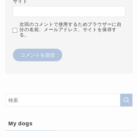
サイト
次回のコメントで使用するためブラウザーに自
分の名前、メールアドレス、サイトを保存す
る。
My dogs