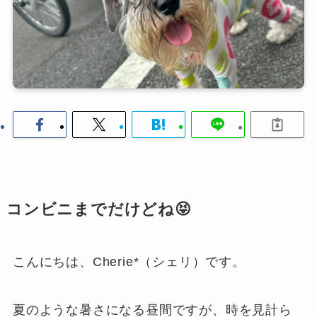
コンビニまでだけどね😝
こんにちは、Cherie*（シェリ）です。
夏のような暑さになる昼間ですが、時を見計ら