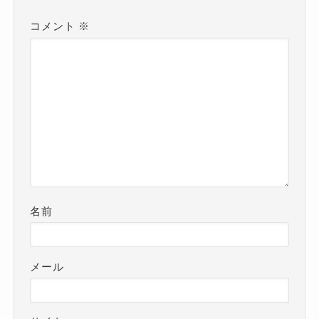
コメント
※
名前
メール