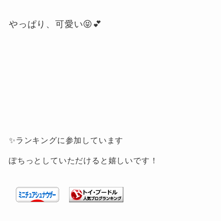
やっぱり、可愛い😝💕
✨ランキングに参加しています
ぽちっとしていただけると嬉しいです！