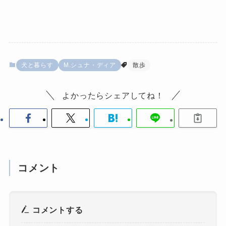
犬と暮らす
M.シュナ・ディア
散歩
よかったらシェアしてね！
コメント
コメントする