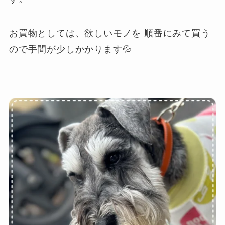
お買物としては、欲しいモノを 順番にみて買う
ので手間が少しかかります💦