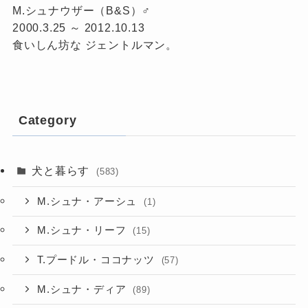
M.シュナウザー（B&S）♂
2000.3.25 ～ 2012.10.13
食いしん坊な ジェントルマン。
Category
犬と暮らす
(583)
M.シュナ・アーシュ
(1)
M.シュナ・リーフ
(15)
T.プードル・ココナッツ
(57)
M.シュナ・ディア
(89)