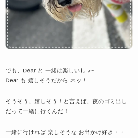
でも、Dear と 一緒は楽しいし ♪~
Dear も 嬉しそうだから ネッ！
そうそう、嬉しそう！と言えば、夜のゴミ出し
だって一緒に行くんだ！
一緒に行ければ 楽しそうな お出かけ好き・・