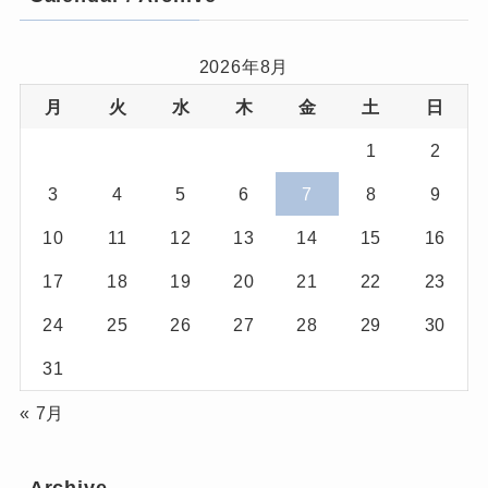
2026年8月
月
火
水
木
金
土
日
1
2
3
4
5
6
7
8
9
10
11
12
13
14
15
16
17
18
19
20
21
22
23
24
25
26
27
28
29
30
31
« 7月
Archive