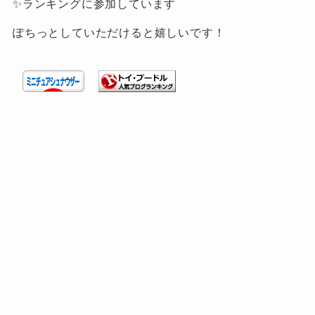
✨ランキングに参加しています
ぽちっとしていただけると嬉しいです！