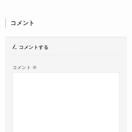
コメント
コメントする
コメント
※