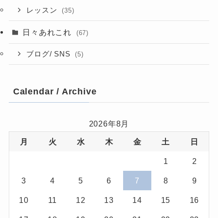
レッスン
(35)
日々あれこれ
(67)
ブログ/ SNS
(5)
Calendar / Archive
2026年8月
月
火
水
木
金
土
日
1
2
3
4
5
6
7
8
9
10
11
12
13
14
15
16