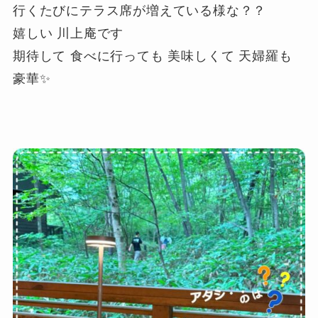
行くたびにテラス席が増えている様な？？
嬉しい 川上庵です
期待して 食べに行っても 美味しくて 天婦羅も
豪華✨