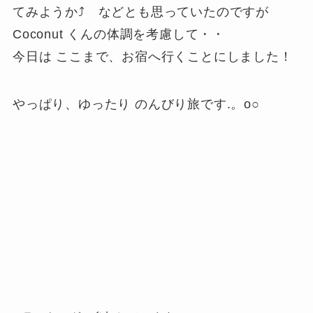
てみようか⤴ などとも思っていたのですが
Coconut くんの体調を考慮して・・
今日は ここまで、お宿へ行くことにしました！
やっぱり、ゆったり のんびり旅です.。o○