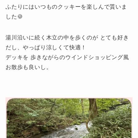
ふたりにはいつものクッキーを楽しんで貰いま
した🍪
湯川沿いに続く木立の中を歩くのが とても好き
だし、やっぱり涼しくて快適！
デッキを 歩きながらのウインドショッピング風
お散歩も良いし。