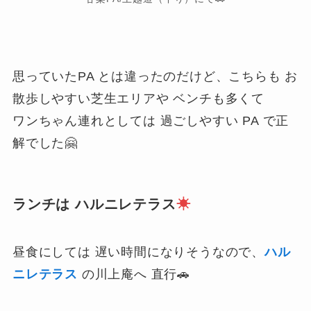
思っていたPA とは違ったのだけど、こちらも お
散歩しやすい芝生エリアや ベンチも多くて
ワンちゃん連れとしては 過ごしやすい PA で正
解でした🤗
ランチは ハルニレテラス
☀
昼食にしては 遅い時間になりそうなので、
ハル
ニレテラス
の川上庵へ 直行🚗