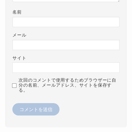
名前
メール
サイト
次回のコメントで使用するためブラウザーに自
分の名前、メールアドレス、サイトを保存す
る。