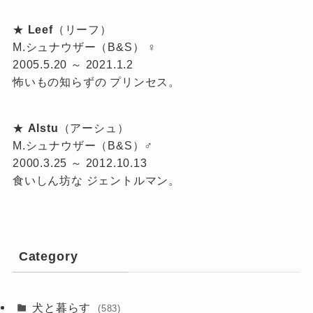
★
Leef
（リーフ）
M.シュナウザー（B&S） ♀
2005.5.20 ～ 2021.1.2
怖いもの知らずの プリンセス。
★
Alstu
（アーシュ）
M.シュナウザー（B&S）♂
2000.3.25 ～ 2012.10.13
食いしん坊な ジェントルマン。
Category
犬と暮らす
(583)