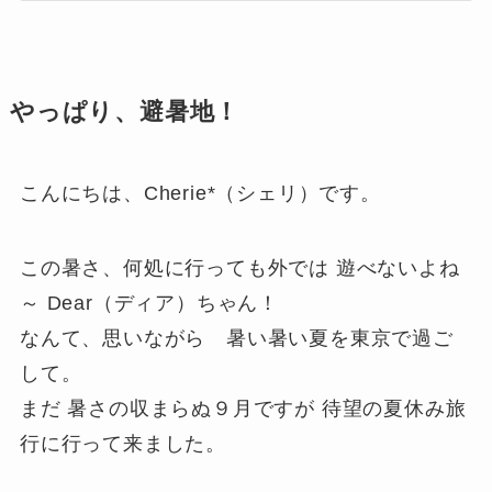
やっぱり、避暑地！
こんにちは、Cherie*（シェリ）です。
この暑さ、何処に行っても外では 遊べないよね
～ Dear（ディア）ちゃん！
なんて、思いながら 暑い暑い夏を東京で過ご
して。
まだ 暑さの収まらぬ９月ですが 待望の夏休み旅
行に行って来ました。