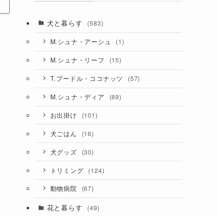
犬と暮らす
(583)
(1)
M.シュナ・アーシュ
(15)
M.シュナ・リーフ
(57)
T.プードル・ココナッツ
(89)
M.シュナ・ディア
(101)
お出掛け
(16)
犬ごはん
(30)
犬グッズ
(124)
トリミング
(67)
動物病院
花と暮らす
(49)