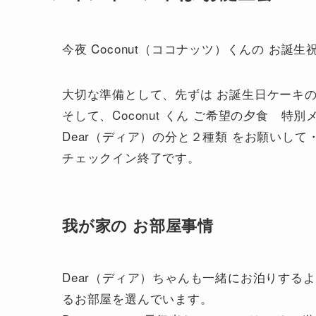
今夜 Coconut（ココナッツ）くんの お誕
大切な準備として、先ずは お誕生日ケーキ
そして、Coconut くん ご希望の夕食 特別メニュー [
Dear（ディア）の分と２種類 をお願いして
チェックイン終了です。
我が家の お部屋事情
Dear（ディア）ちゃんも一緒にお泊りする
るお部屋を選んでいます。