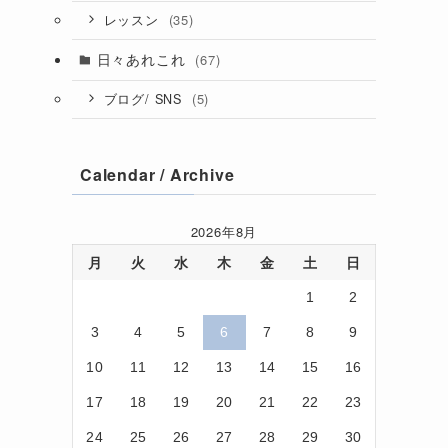
(35)
レッスン
日々あれこれ
(67)
(5)
ブログ/ SNS
Calendar / Archive
2026年8月
月
火
水
木
金
土
日
1
2
3
4
5
6
7
8
9
10
11
12
13
14
15
16
17
18
19
20
21
22
23
24
25
26
27
28
29
30