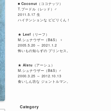
■
Coconut
（ココナッツ）
T.プードル（レッド）♂
2011.5.17 生
ハイテンションな ビビリくん！
★
Leef
（リーフ）
M.シュナウザー（B&S） ♀
2005.5.20 ～ 2021.1.2
怖いもの知らずの プリンセス。
★
Alstu
（アーシュ）
M.シュナウザー（B&S）♂
2000.3.25 ～ 2012.10.13
食いしん坊な ジェントルマン。
Category