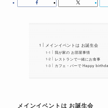
メインイベントは お誕生会
我が家の お部屋事情
レストランで一緒にお食事
カフェ・バーで Happy birthda
メインイベントは お誕生会