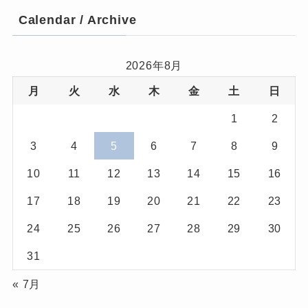
Calendar / Archive
2026年8月
月
火
水
木
金
土
日
1
2
3
4
5
6
7
8
9
10
11
12
13
14
15
16
17
18
19
20
21
22
23
24
25
26
27
28
29
30
31
« 7月