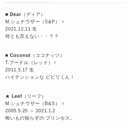
■
Dear
（ディア）
M.シュナウザー（S&P） ♀
2021.12.11 生
何とも言えない・・？？
■
Coconut
（ココナッツ）
T.プードル（レッド）♂
2011.5.17 生
ハイテンションな ビビリくん！
★
Leef
（リーフ）
M.シュナウザー（B&S） ♀
2005.5.20 ～ 2021.1.2
怖いもの知らずの プリンセス。