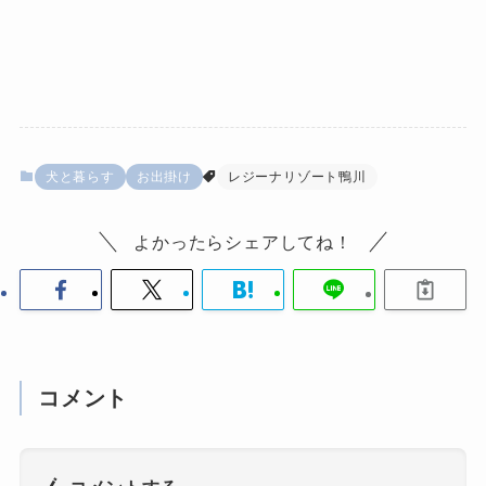
犬と暮らす
お出掛け
レジーナリゾート鴨川
よかったらシェアしてね！
コメント