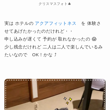
クリスマスフォト🎄
実は ホテルの
アクアフィットネス
を 体験さ
せてあげたかったのだけれど・・
申し込みが遅くて 予約が 取れなかったの 😱
少し残念だけれど 二人は二人で楽しんでいるみ
たいなので OK！かな ⤴