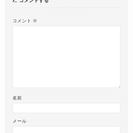
コメントする
コメント
※
名前
メール