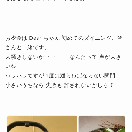
お夕食は Dear ちゃん 初めてのダイニング、皆
さんと一緒です。
大騒ぎしないか ・・
なんたって 声が大き
い💦
ハラハラですが 1度は通らねばならない関門！
小さいうちなら 失敗も 許されないかしら ⤴