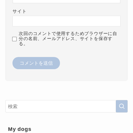
サイト
次回のコメントで使用するためブラウザーに自
分の名前、メールアドレス、サイトを保存す
る。
My dogs