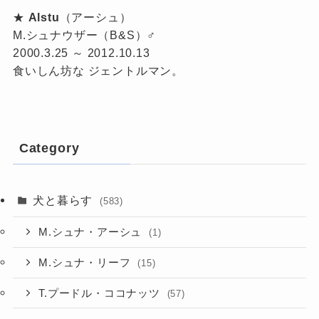
★
Alstu
（アーシュ）
M.シュナウザー（B&S）♂
2000.3.25 ～ 2012.10.13
食いしん坊な ジェントルマン。
Category
犬と暮らす
(583)
M.シュナ・アーシュ
(1)
M.シュナ・リーフ
(15)
T.プードル・ココナッツ
(57)