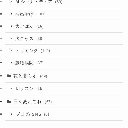
M.シュナ・ディア
(89)
お出掛け
(101)
犬ごはん
(16)
犬グッズ
(30)
トリミング
(124)
動物病院
(67)
花と暮らす
(49)
レッスン
(35)
日々あれこれ
(67)
ブログ/ SNS
(5)