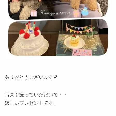
ありがとうございます💕
写真も撮っていただいて・・
嬉しいプレゼントです。