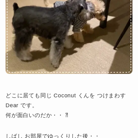
どこに居ても同じ Coconut くんを つけまわす
Dear です。
何が面白いのだか・・
⁈
しばし お部屋でゆっくりした後・・