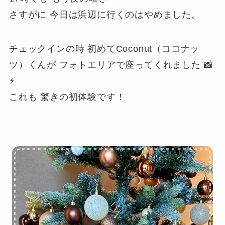
さすがに 今日は浜辺に行くのはやめました。
チェックインの時 初めてCoconut（ココナッ
ツ）くんが フォトエリアで座ってくれました 📸
⚡
これも 驚きの初体験です！