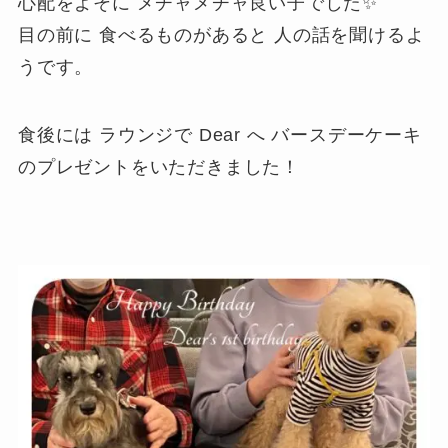
心配をよそに メチャメチャ良い子でした✨
目の前に 食べるものがあると 人の話を聞けるよ
うです。
食後には ラウンジで Dear へ バースデーケーキ
のプレゼントをいただきました！