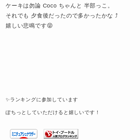
ケーキは勿論 Coco ちゃんと 半部っこ。
それでも 夕食後だったので多かったかな ⤴
嬉しい悲鳴です😝
✨ランキングに参加しています
ぽちっとしていただけると嬉しいです！