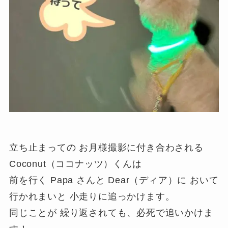
立ち止まっての お月様撮影に付き合わされる
Coconut（ココナッツ）くんは
前を行く Papa さんと Dear（ディア）に おいて
行かれまいと 小走りに追っかけます。
同じことが 繰り返されても、必死で追いかけま