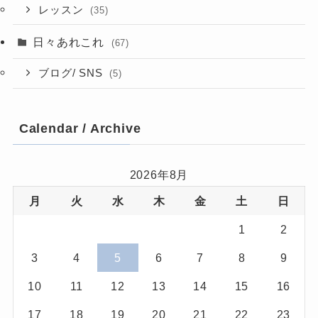
レッスン
(35)
日々あれこれ
(67)
ブログ/ SNS
(5)
Calendar / Archive
2026年8月
月
火
水
木
金
土
日
1
2
3
4
5
6
7
8
9
10
11
12
13
14
15
16
17
18
19
20
21
22
23