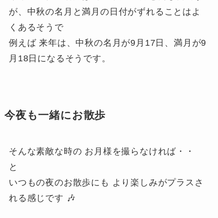
が、中秋の名月と満月の日付がずれることはよ
くあるそうで
例えば 来年は、中秋の名月が9月17日、満月が9
月18日になるそうです。
今夜も一緒にお散歩
そんな素敵な時の お月様を撮らなければ・・
と
いつもの夜のお散歩にも より楽しみがプラスさ
れる感じです 🎶