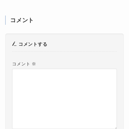
コメント
コメントする
コメント
※