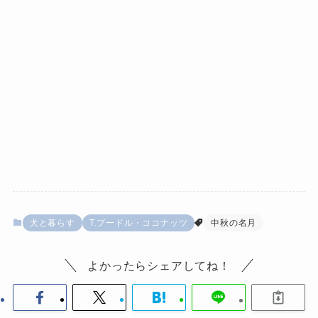
犬と暮らす
T.プードル・ココナッツ
中秋の名月
よかったらシェアしてね！