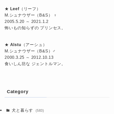
★
Leef
（リーフ）
M.シュナウザー（B&S） ♀
2005.5.20 ～ 2021.1.2
怖いもの知らずの プリンセス。
★
Alstu
（アーシュ）
M.シュナウザー（B&S）♂
2000.3.25 ～ 2012.10.13
食いしん坊な ジェントルマン。
Category
犬と暮らす
(583)