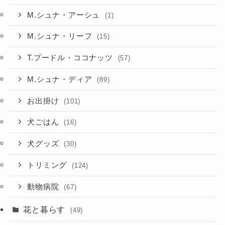
M.シュナ・アーシュ
(1)
M.シュナ・リーフ
(15)
T.プードル・ココナッツ
(57)
M.シュナ・ディア
(89)
お出掛け
(101)
犬ごはん
(16)
犬グッズ
(30)
トリミング
(124)
動物病院
(67)
花と暮らす
(49)