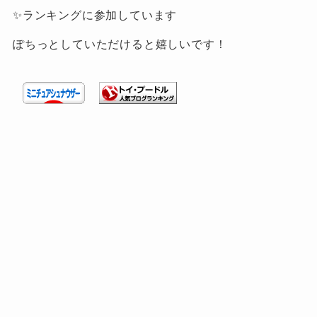
✨ランキングに参加しています
ぽちっとしていただけると嬉しいです！