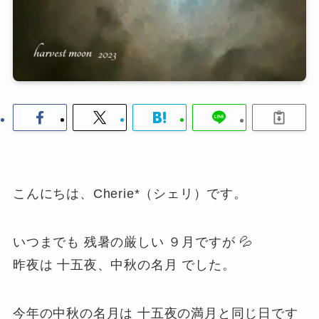
こんにちは、Cherie*（シェリ）です。
いつまでも 残暑の厳しい ９月ですが 💦
昨夜は 十五夜、中秋の名月 でした。
今年の中秋の名月は 十五夜の満月と同じ日です