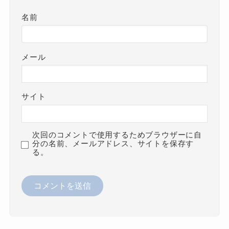
名前
メール
サイト
次回のコメントで使用するためブラウザーに自
分の名前、メールアドレス、サイトを保存す
る。