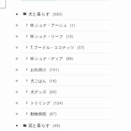
犬と暮らす
(583)
(1)
M.シュナ・アーシュ
(15)
M.シュナ・リーフ
(57)
T.プードル・ココナッツ
(89)
M.シュナ・ディア
(101)
お出掛け
(16)
犬ごはん
(30)
犬グッズ
(124)
トリミング
(67)
動物病院
花と暮らす
(49)