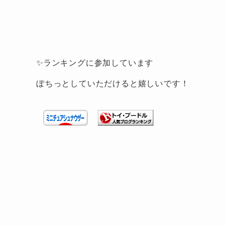
✨ランキングに参加しています
ぽちっとしていただけると嬉しいです！