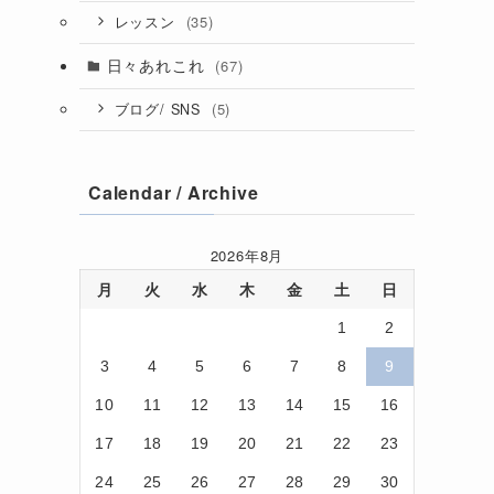
(35)
レッスン
日々あれこれ
(67)
(5)
ブログ/ SNS
Calendar / Archive
2026年8月
月
火
水
木
金
土
日
1
2
3
4
5
6
7
8
9
10
11
12
13
14
15
16
17
18
19
20
21
22
23
24
25
26
27
28
29
30