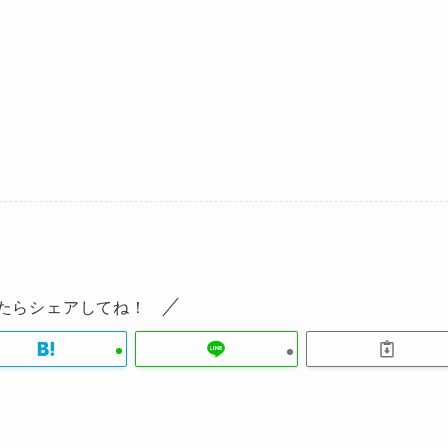
たらシェアしてね！