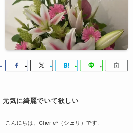
元気に綺麗でいて欲しい
こんにちは、Cherie*（シェリ）です。