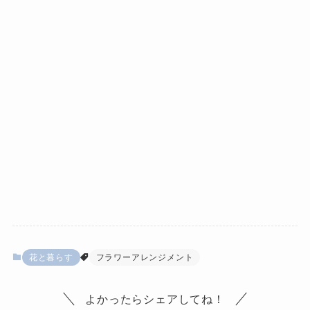
花と暮らす
フラワーアレンジメント
よかったらシェアしてね！