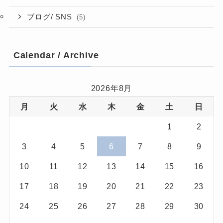
ブログ/ SNS
(5)
Calendar / Archive
2026年8月
月
火
水
木
金
土
日
1
2
3
4
5
6
7
8
9
10
11
12
13
14
15
16
17
18
19
20
21
22
23
24
25
26
27
28
29
30