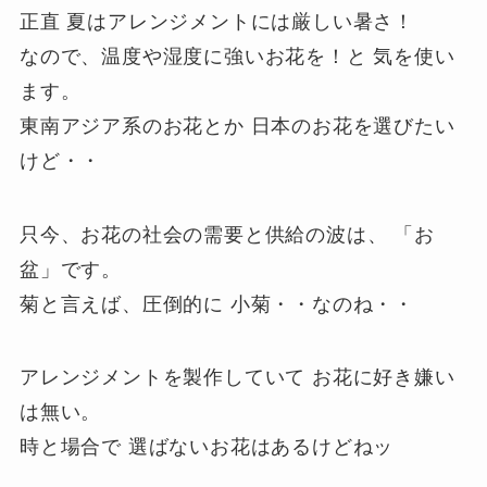
正直 夏はアレンジメントには厳しい暑さ！
なので、
温度や湿度に強いお花を！
と 気を使い
ます。
東南アジア系のお花とか 日本のお花を選びたい
けど・・
只今、お花の社会の需要と供給の波は、 「お
盆」です。
菊と言えば、圧倒的に 小菊・・なのね・・
アレンジメントを製作していて お花に好き嫌い
は無い。
時と場合で 選ばないお花はあるけどねッ