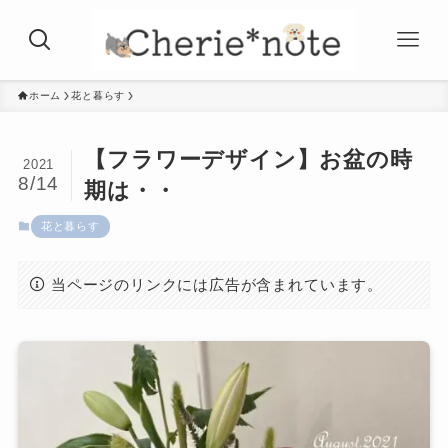
ホーム
花と暮らす
【フラワーデザイン】お盆の時
2021
8/14
期は・・
花と暮らす
当ページのリンクには広告が含まれています。