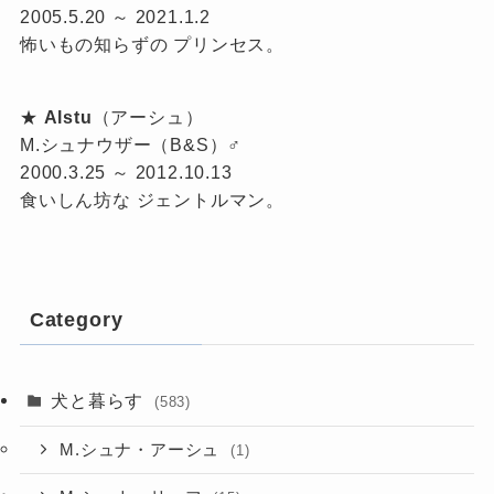
2005.5.20 ～ 2021.1.2
怖いもの知らずの プリンセス。
★
Alstu
（アーシュ）
M.シュナウザー（B&S）♂
2000.3.25 ～ 2012.10.13
食いしん坊な ジェントルマン。
Category
犬と暮らす
(583)
M.シュナ・アーシュ
(1)