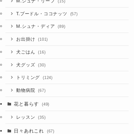
M.シュナ・リーフ
(15)
T.プードル・ココナッツ
(57)
M.シュナ・ディア
(89)
お出掛け
(101)
犬ごはん
(16)
犬グッズ
(30)
トリミング
(124)
動物病院
(67)
花と暮らす
(49)
レッスン
(35)
日々あれこれ
(67)