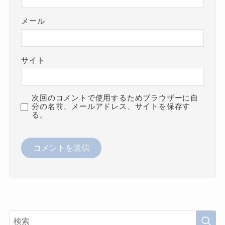
メール
サイト
次回のコメントで使用するためブラウザーに自
分の名前、メールアドレス、サイトを保存す
る。