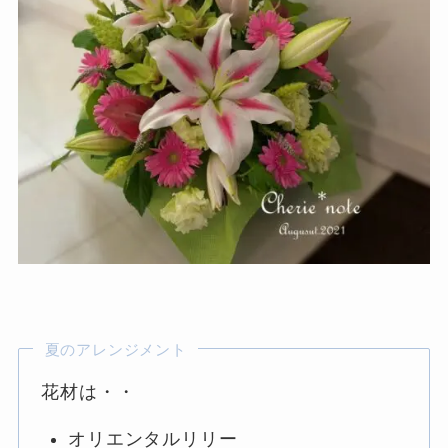
夏のアレンジメント
花材は・・
オリエンタルリリー