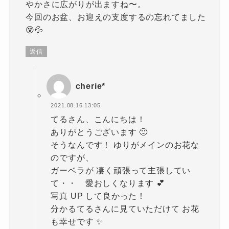
やかさに広がりが出ますね〜。
今回のお盆、お迎えの支度するの忘れてました
😵💦
返信
cherie*
2021.08.16 13:05
てるさん、こんにちは！
ありがとうございます 🙂
そうなんです！ ゆりがメインのお花な
のですが、
ガーベラが 凄く頑張って主張してい
て・・ 愛おしくなります 💕
写真 UP して良かった！
分かるてるさんに見ていただけて お花
も幸せです ✨