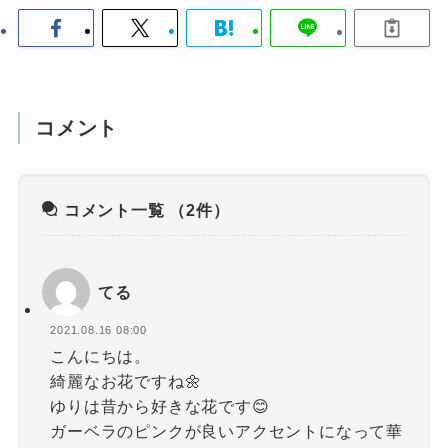
コメント
コメント一覧
（2件）
てる
2021.08.16 08:00
こんにちは。
綺麗なお花ですね🌼
ゆりは昔から好きな花です😊
ガーベラのピンクが良いアクセントになって華