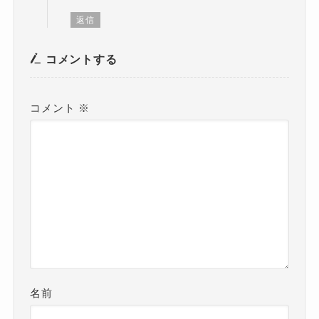
返信
コメントする
コメント
※
名前