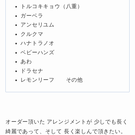
トルコキキョウ（八重）
ガーベラ
アンセリユム
クルクマ
ハナトラノオ
ベビーハンズ
あわ
ドラセナ
レモンリーフ その他
オーダー頂いた アレンジメントが 少しでも長く
綺麗であって、そして 長く楽しんで頂きたい。