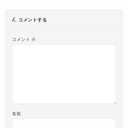
コメントする
コメント
※
名前