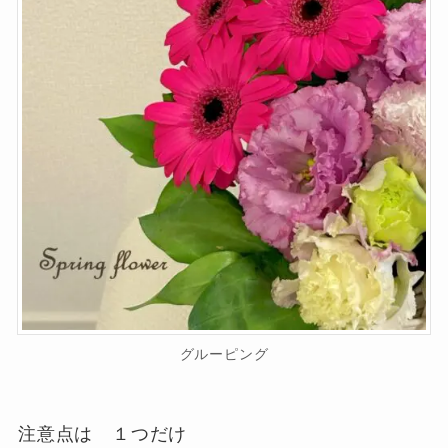
グルーピング
注意点は １つだけ