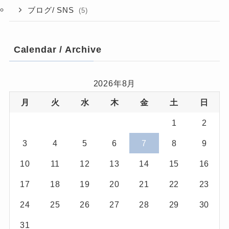
ブログ/ SNS
(5)
Calendar / Archive
2026年8月
月
火
水
木
金
土
日
1
2
3
4
5
6
7
8
9
10
11
12
13
14
15
16
17
18
19
20
21
22
23
24
25
26
27
28
29
30
31