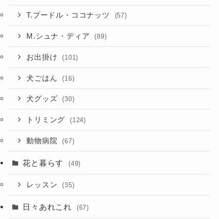
T.プードル・ココナッツ
(57)
M.シュナ・ディア
(89)
お出掛け
(101)
犬ごはん
(16)
犬グッズ
(30)
トリミング
(124)
動物病院
(67)
花と暮らす
(49)
レッスン
(35)
日々あれこれ
(67)