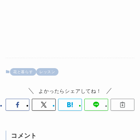
花と暮らす
レッスン
よかったらシェアしてね！
コメント