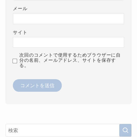
メール
サイト
次回のコメントで使用するためブラウザーに自
分の名前、メールアドレス、サイトを保存す
る。