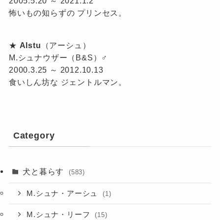
2005.5.20 ～ 2021.1.2
怖いもの知らずの プリンセス。
★
Alstu
（アーシュ）
M.シュナウザー（B&S）♂
2000.3.25 ～ 2012.10.13
食いしん坊な ジェントルマン。
Category
犬と暮らす
(583)
M.シュナ・アーシュ
(1)
M.シュナ・リーフ
(15)