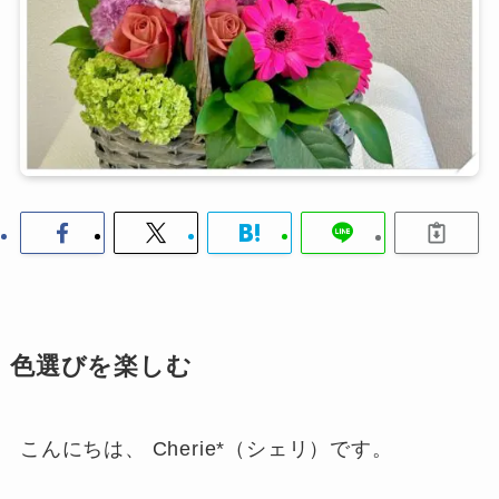
色選びを楽しむ
こんにちは、 Cherie*（シェリ）です。