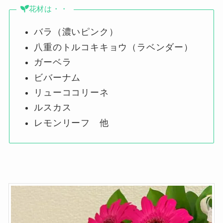
花材は・・
バラ（濃いピンク）
八重のトルコキキョウ（ラベンダー）
ガーベラ
ビバーナム
リューココリーネ
ルスカス
レモンリーフ 他