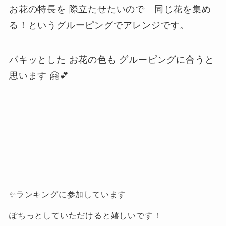
お花の特長を 際立たせたいので 同じ花を集め
る！というグルーピングでアレンジです。
パキッとした お花の色も グルーピングに合うと
思います 🤗💕
✨ランキングに参加しています
ぽちっとしていただけると嬉しいです！