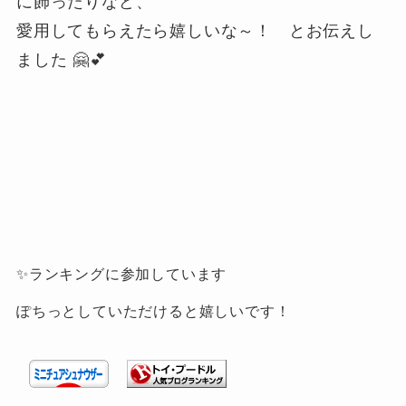
に飾ったりなど、
愛用してもらえたら嬉しいな～！ とお伝えし
ました 🤗💕
✨ランキングに参加しています
ぽちっとしていただけると嬉しいです！