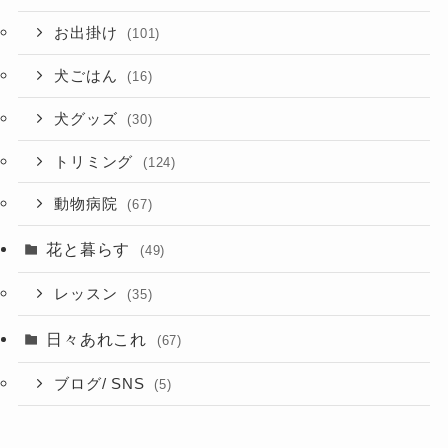
お出掛け
(101)
犬ごはん
(16)
犬グッズ
(30)
トリミング
(124)
動物病院
(67)
花と暮らす
(49)
レッスン
(35)
日々あれこれ
(67)
ブログ/ SNS
(5)