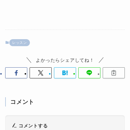
レッスン
よかったらシェアしてね！
コメント
コメントする