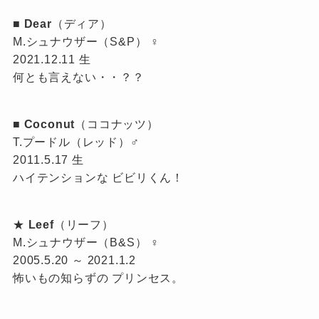
■
Dear
（ディア）
M.シュナウザー（S&P） ♀
2021.12.11 生
何とも言えない・・？？
■
Coconut
（ココナッツ）
T.プードル（レッド）♂
2011.5.17 生
ハイテンションな ビビリくん！
★
Leef
（リーフ）
M.シュナウザー（B&S） ♀
2005.5.20 ～ 2021.1.2
怖いもの知らずの プリンセス。