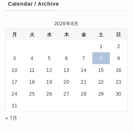
Calendar / Archive
2026年8月
月
火
水
木
金
土
日
1
2
3
4
5
6
7
8
9
10
11
12
13
14
15
16
17
18
19
20
21
22
23
24
25
26
27
28
29
30
31
« 7月