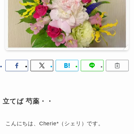
立てば 芍薬・・
こんにちは、Cherie*（シェリ）です。