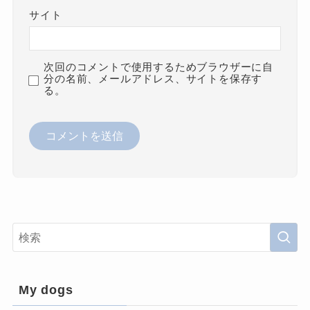
サイト
次回のコメントで使用するためブラウザーに自
分の名前、メールアドレス、サイトを保存す
る。
My dogs