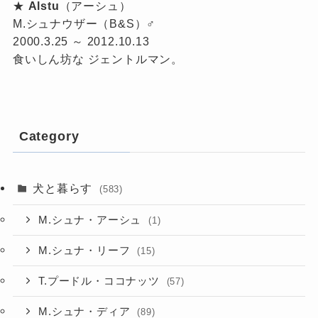
★
Alstu
（アーシュ）
M.シュナウザー（B&S）♂
2000.3.25 ～ 2012.10.13
食いしん坊な ジェントルマン。
Category
犬と暮らす
(583)
M.シュナ・アーシュ
(1)
M.シュナ・リーフ
(15)
T.プードル・ココナッツ
(57)
M.シュナ・ディア
(89)