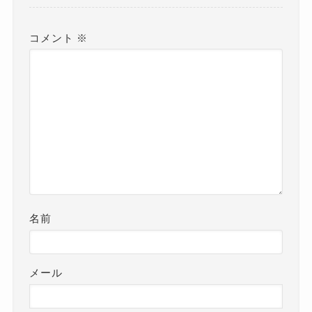
コメント
※
名前
メール