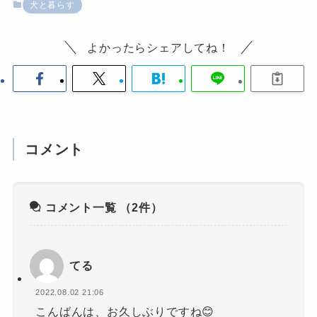
犬と暮らす
よかったらシェアしてね！
コメント
コメント一覧
（2件）
てる
2022.08.02 21:06
こんばんは、お久しぶりですね😊