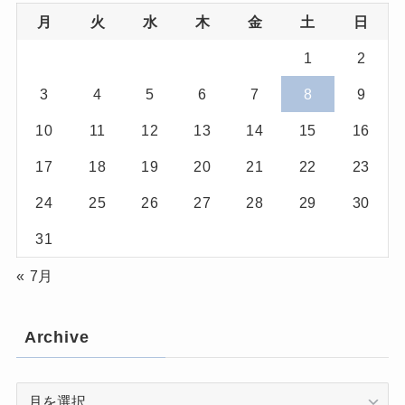
月
火
水
木
金
土
日
1
2
3
4
5
6
7
8
9
10
11
12
13
14
15
16
17
18
19
20
21
22
23
24
25
26
27
28
29
30
31
« 7月
Archive
Archive