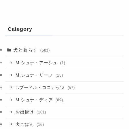
Category
犬と暮らす
(583)
M.シュナ・アーシュ
(1)
M.シュナ・リーフ
(15)
T.プードル・ココナッツ
(57)
M.シュナ・ディア
(89)
お出掛け
(101)
犬ごはん
(16)