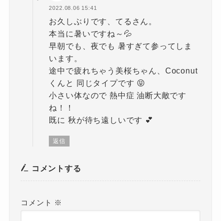
2022.08.06 15:41
お久しぶりです、てるさん。
本当に暑いですね～💦
早朝でも、夜でも 暑すぎて参ってしま
います。
途中で疲れちゃう美桜ちゃん、Coconut
くんと 同じタイプです 😝
小さい体なので 熱中症 油断大敵です
ね！！
既に 秋が待ち遠しいです 💕
返信
コメントする
コメント
※