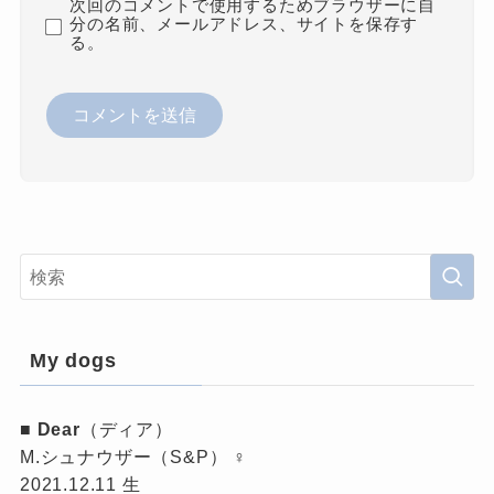
次回のコメントで使用するためブラウザーに自
分の名前、メールアドレス、サイトを保存す
る。
My dogs
■
Dear
（ディア）
M.シュナウザー（S&P） ♀
2021.12.11 生