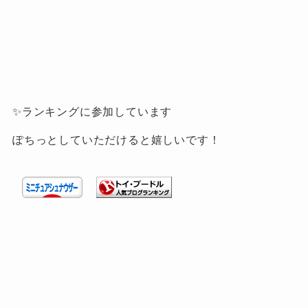
✨ランキングに参加しています
ぽちっとしていただけると嬉しいです！