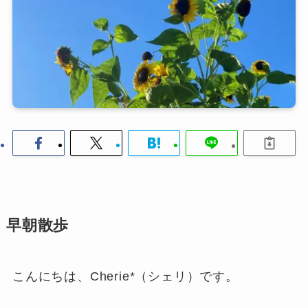
早朝散歩
こんにちは、Cherie*（シェリ）です。