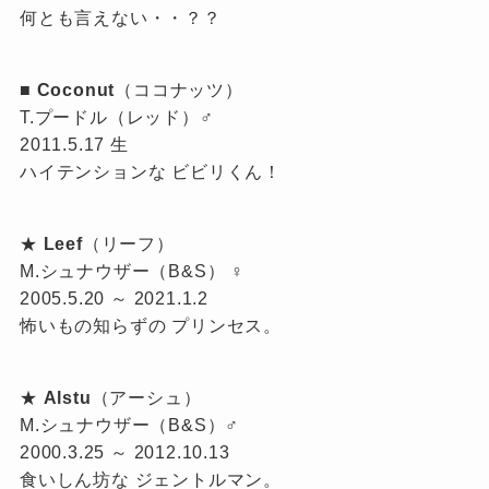
何とも言えない・・？？
■
Coconut
（ココナッツ）
T.プードル（レッド）♂
2011.5.17 生
ハイテンションな ビビリくん！
★
Leef
（リーフ）
M.シュナウザー（B&S） ♀
2005.5.20 ～ 2021.1.2
怖いもの知らずの プリンセス。
★
Alstu
（アーシュ）
M.シュナウザー（B&S）♂
2000.3.25 ～ 2012.10.13
食いしん坊な ジェントルマン。