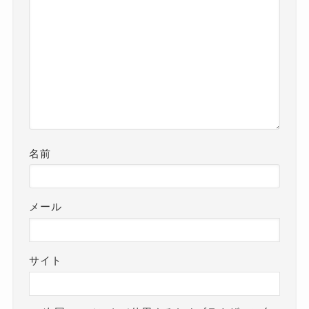
名前
メール
サイト