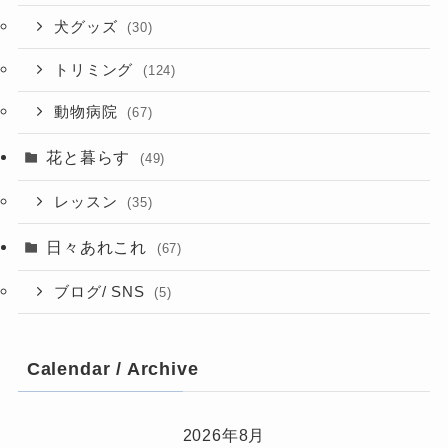
犬グッズ
(30)
トリミング
(124)
動物病院
(67)
花と暮らす
(49)
レッスン
(35)
日々あれこれ
(67)
ブログ/ SNS
(5)
Calendar / Archive
2026年8月