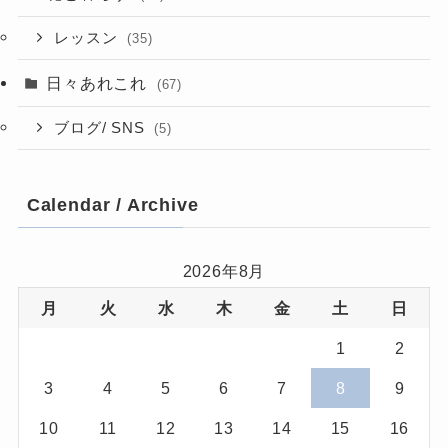
レッスン
(35)
日々あれこれ
(67)
ブログ/ SNS
(5)
Calendar / Archive
2026年8月
月
火
水
木
金
土
日
1
2
3
4
5
6
7
8
9
10
11
12
13
14
15
16