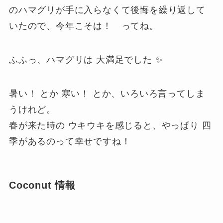
のハマグリが手に入らなくて後悔を繰り返して
いたので、今年こそは！ ってね。
ふふっ、ハマグリは 大満足でした ✨
暑い！ とか 寒い！ とか、いろいろ言ってしま
うけれど。
春が来た時の ウキウキを感じると、やっぱり 四
季があるのって幸せですね！
Coconut 情報