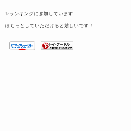
✨ランキングに参加しています
ぽちっとしていただけると嬉しいです！