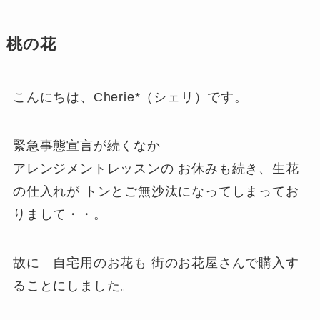
桃の花
こんにちは、Cherie*（シェリ）です。
緊急事態宣言が続くなか
アレンジメントレッスンの お休みも続き、生花
の仕入れが トンとご無沙汰になってしまってお
りまして・・。
故に 自宅用のお花も 街のお花屋さんで購入す
ることにしました。