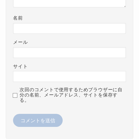
名前
メール
サイト
次回のコメントで使用するためブラウザーに自
分の名前、メールアドレス、サイトを保存す
る。