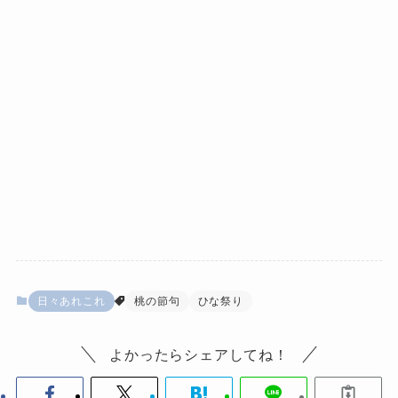
日々あれこれ
桃の節句
ひな祭り
よかったらシェアしてね！