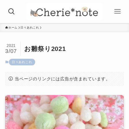
ホーム
日々あれこれ
2021
お雛祭り2021
3/07
日々あれこれ
当ページのリンクには広告が含まれています。