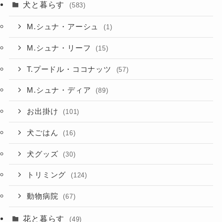
犬と暮らす
(583)
M.シュナ・アーシュ
(1)
M.シュナ・リーフ
(15)
T.プードル・ココナッツ
(57)
M.シュナ・ディア
(89)
お出掛け
(101)
犬ごはん
(16)
犬グッズ
(30)
トリミング
(124)
動物病院
(67)
花と暮らす
(49)