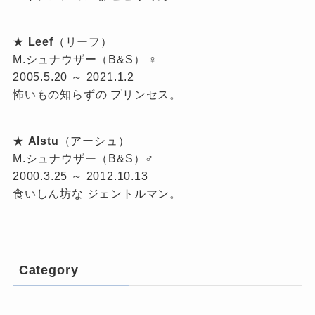
★
Leef
（リーフ）
M.シュナウザー（B&S） ♀
2005.5.20 ～ 2021.1.2
怖いもの知らずの プリンセス。
★
Alstu
（アーシュ）
M.シュナウザー（B&S）♂
2000.3.25 ～ 2012.10.13
食いしん坊な ジェントルマン。
Category