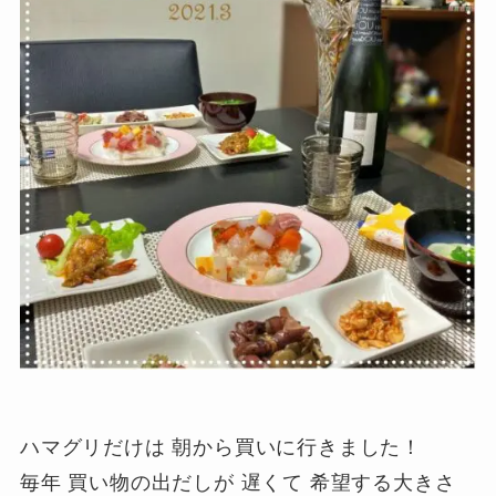
ハマグリだけは 朝から買いに行きました！
毎年 買い物の出だしが 遅くて 希望する大きさ