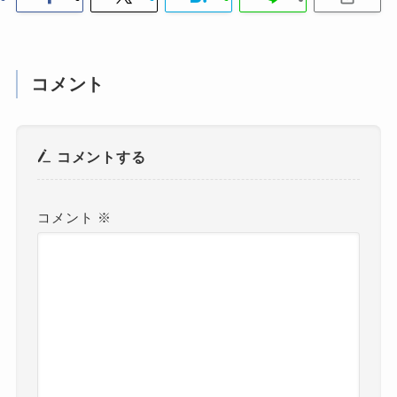
コメント
コメントする
コメント
※