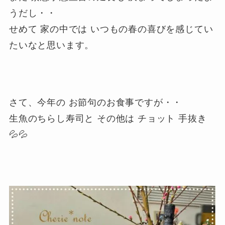
うだし・・
せめて 家の中では いつもの春の喜びを感じてい
たいなと思います。
さて、今年の お節句のお食事ですが・・
生魚のちらし寿司と その他は チョット 手抜き
💦💦