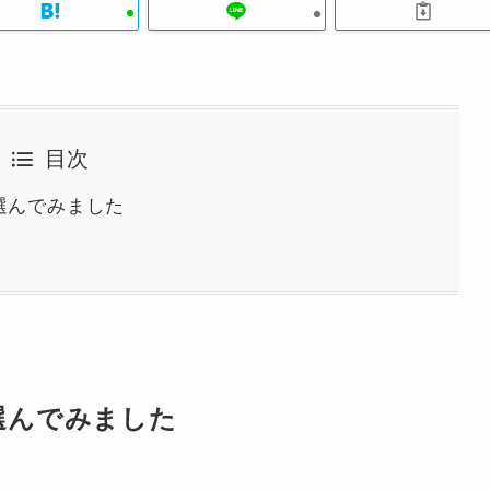
目次
選んでみました
選んでみました