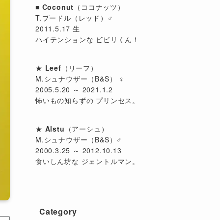
■
Coconut
（ココナッツ）
T.プードル（レッド）♂
2011.5.17 生
ハイテンションな ビビリくん！
★
Leef
（リーフ）
M.シュナウザー（B&S） ♀
2005.5.20 ～ 2021.1.2
怖いもの知らずの プリンセス。
★
Alstu
（アーシュ）
M.シュナウザー（B&S）♂
2000.3.25 ～ 2012.10.13
食いしん坊な ジェントルマン。
Category