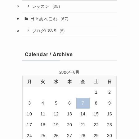
(35)
レッスン
日々あれこれ
(67)
(5)
ブログ/ SNS
Calendar / Archive
き
2026年8月
月
火
水
木
金
土
日
1
2
。
3
4
5
6
7
8
9
10
11
12
13
14
15
16
17
18
19
20
21
22
23
24
25
26
27
28
29
30