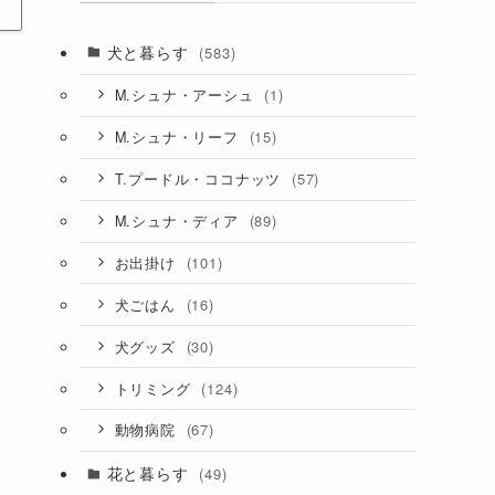
犬と暮らす
(583)
(1)
M.シュナ・アーシュ
(15)
M.シュナ・リーフ
(57)
T.プードル・ココナッツ
(89)
M.シュナ・ディア
(101)
お出掛け
(16)
犬ごはん
(30)
犬グッズ
(124)
トリミング
(67)
動物病院
花と暮らす
(49)