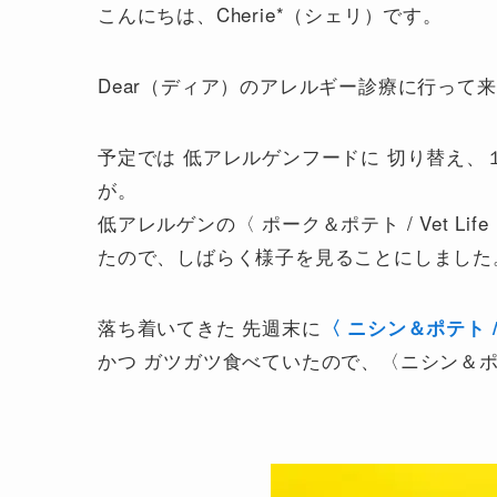
こんにちは、Cherie*（シェリ）です。
Dear（ディア）のアレルギー診療に行って
予定では 低アレルゲンフードに 切り替え、
が。
低アレルゲンの〈 ポーク＆ポテト / Vet L
たので、しばらく様子を見ることにしました
落ち着いてきた 先週末に
〈 ニシン＆ポテト / V
かつ ガツガツ食べていたので、〈ニシン＆ポ