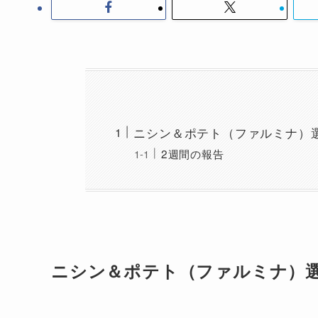
ニシン＆ポテト（ファルミナ）
2週間の報告
ニシン＆ポテト（ファルミナ）