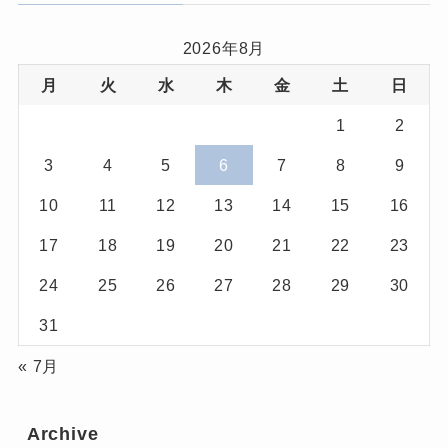
2026年8月
月
火
水
木
金
土
日
1
2
3
4
5
6
7
8
9
10
11
12
13
14
15
16
17
18
19
20
21
22
23
24
25
26
27
28
29
30
31
« 7月
Archive