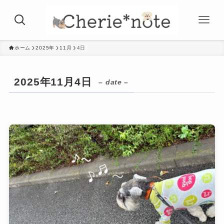
ホーム
2025年
11月
4日
2025年11月4日
– date –