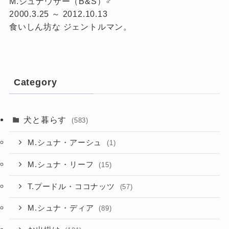
M.シュナウザー（B&S）♂
2000.3.25 ～ 2012.10.13
食いしん坊な ジェントルマン。
Category
犬と暮らす
(583)
M.シュナ・アーシュ
(1)
M.シュナ・リーフ
(15)
T.プードル・ココナッツ
(57)
M.シュナ・ディア
(89)