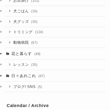
お出掛け
(101)
犬ごはん
(16)
犬グッズ
(30)
トリミング
(124)
動物病院
(67)
花と暮らす
(49)
レッスン
(35)
日々あれこれ
(67)
ブログ/ SNS
(5)
Calendar / Archive