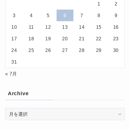
1
2
3
4
5
6
7
8
9
10
11
12
13
14
15
16
17
18
19
20
21
22
23
24
25
26
27
28
29
30
31
« 7月
Archive
Archive