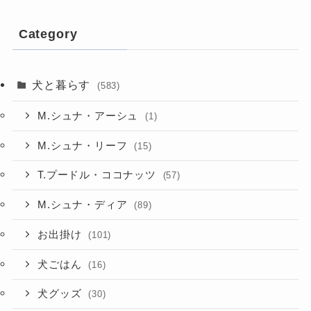
Category
犬と暮らす
(583)
M.シュナ・アーシュ
(1)
M.シュナ・リーフ
(15)
T.プードル・ココナッツ
(57)
M.シュナ・ディア
(89)
お出掛け
(101)
犬ごはん
(16)
犬グッズ
(30)