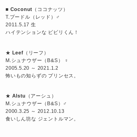
■
Coconut
（ココナッツ）
T.プードル（レッド）♂
2011.5.17 生
ハイテンションな ビビリくん！
★
Leef
（リーフ）
M.シュナウザー（B&S） ♀
2005.5.20 ～ 2021.1.2
怖いもの知らずの プリンセス。
★
Alstu
（アーシュ）
M.シュナウザー（B&S）♂
2000.3.25 ～ 2012.10.13
食いしん坊な ジェントルマン。