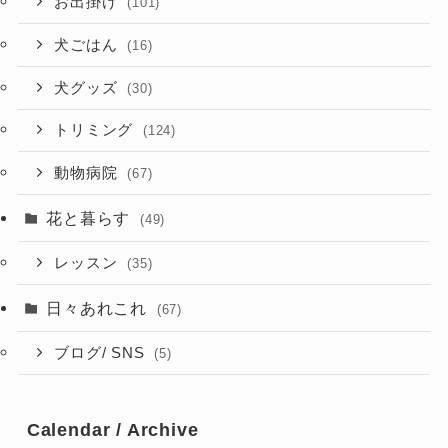
お出掛け
(101)
犬ごはん
(16)
犬グッズ
(30)
トリミング
(124)
動物病院
(67)
花と暮らす
(49)
レッスン
(35)
日々あれこれ
(67)
ブログ/ SNS
(5)
Calendar / Archive