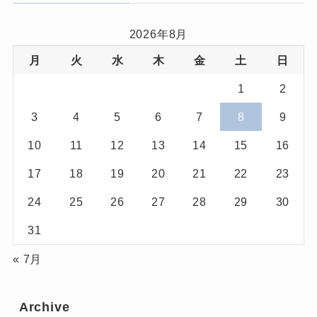
2026年8月
月
火
水
木
金
土
日
1
2
3
4
5
6
7
8
9
10
11
12
13
14
15
16
17
18
19
20
21
22
23
24
25
26
27
28
29
30
31
« 7月
Archive