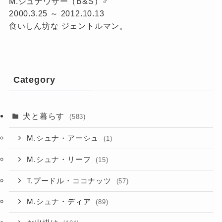
M.シュナウザー（B&S）♂
2000.3.25 ～ 2012.10.13
食いしん坊な ジェントルマン。
Category
犬と暮らす
(583)
M.シュナ・アーシュ
(1)
M.シュナ・リーフ
(15)
T.プードル・ココナッツ
(57)
M.シュナ・ディア
(89)