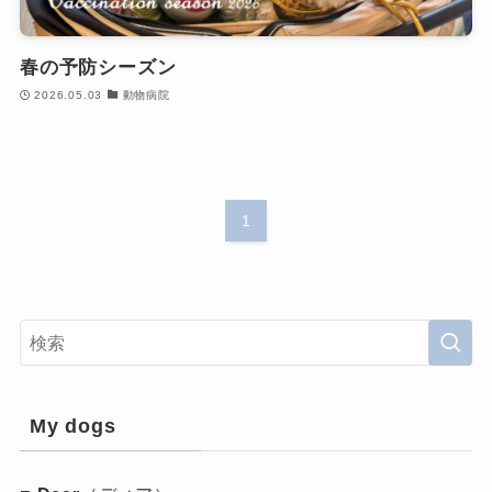
春の予防シーズン
2026.05.03
動物病院
1
My dogs