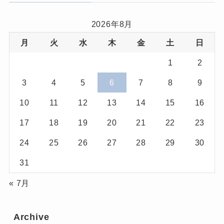
2026年8月
月
火
水
木
金
土
日
1
2
3
4
5
6
7
8
9
10
11
12
13
14
15
16
17
18
19
20
21
22
23
24
25
26
27
28
29
30
31
« 7月
Archive