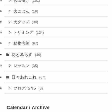
お出掛け
(101)
犬ごはん
(16)
犬グッズ
(30)
トリミング
(124)
動物病院
(67)
花と暮らす
(49)
レッスン
(35)
日々あれこれ
(67)
ブログ/ SNS
(5)
Calendar / Archive