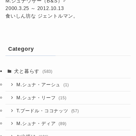
M.シュナウザー（B&S）♂
2000.3.25 ～ 2012.10.13
食いしん坊な ジェントルマン。
Category
犬と暮らす
(583)
M.シュナ・アーシュ
(1)
M.シュナ・リーフ
(15)
T.プードル・ココナッツ
(57)
M.シュナ・ディア
(89)