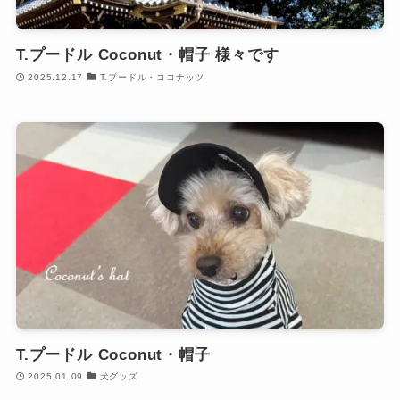
T.プードル Coconut・帽子 様々です
2025.12.17
T.プードル・ココナッツ
T.プードル Coconut・帽子
2025.01.09
犬グッズ