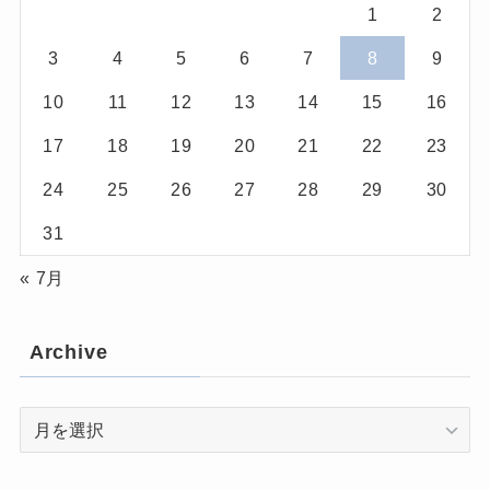
1
2
3
4
5
6
7
8
9
10
11
12
13
14
15
16
17
18
19
20
21
22
23
24
25
26
27
28
29
30
31
« 7月
Archive
Archive