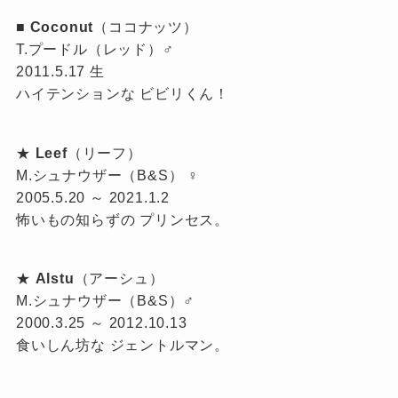
■
Coconut
（ココナッツ）
T.プードル（レッド）♂
2011.5.17 生
ハイテンションな ビビリくん！
★
Leef
（リーフ）
M.シュナウザー（B&S） ♀
2005.5.20 ～ 2021.1.2
怖いもの知らずの プリンセス。
★
Alstu
（アーシュ）
M.シュナウザー（B&S）♂
2000.3.25 ～ 2012.10.13
食いしん坊な ジェントルマン。