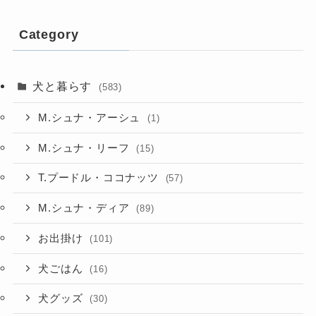
Category
犬と暮らす
(583)
M.シュナ・アーシュ
(1)
M.シュナ・リーフ
(15)
T.プードル・ココナッツ
(57)
M.シュナ・ディア
(89)
お出掛け
(101)
犬ごはん
(16)
犬グッズ
(30)